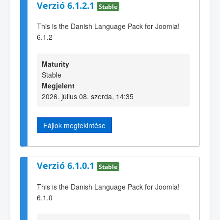
Verzió 6.1.2.1
Stable
This is the Danish Language Pack for Joomla!
6.1.2
Maturity
Stable
Megjelent
2026. július 08. szerda, 14:35
Fájlok megtekintése
Verzió 6.1.0.1
Stable
This is the Danish Language Pack for Joomla!
6.1.0