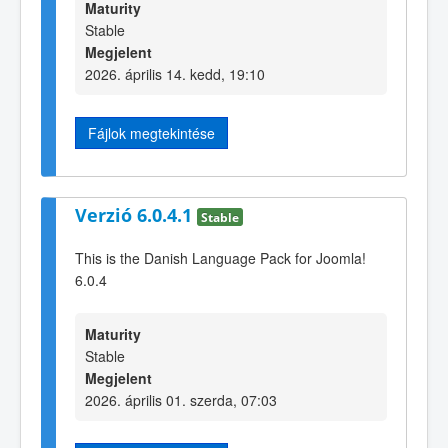
Maturity
Stable
Megjelent
2026. április 14. kedd, 19:10
Fájlok megtekintése
Verzió 6.0.4.1
Stable
This is the Danish Language Pack for Joomla!
6.0.4
Maturity
Stable
Megjelent
2026. április 01. szerda, 07:03