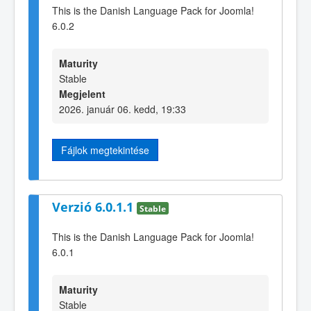
This is the Danish Language Pack for Joomla!
6.0.2
Maturity
Stable
Megjelent
2026. január 06. kedd, 19:33
Fájlok megtekintése
Verzió 6.0.1.1
Stable
This is the Danish Language Pack for Joomla!
6.0.1
Maturity
Stable