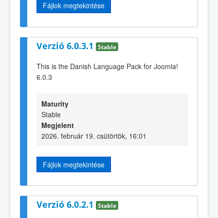
Fájlok megtekintése
Verzió 6.0.3.1
Stable
This is the Danish Language Pack for Joomla!
6.0.3
Maturity
Stable
Megjelent
2026. február 19. csütörtök, 16:01
Fájlok megtekintése
Verzió 6.0.2.1
Stable