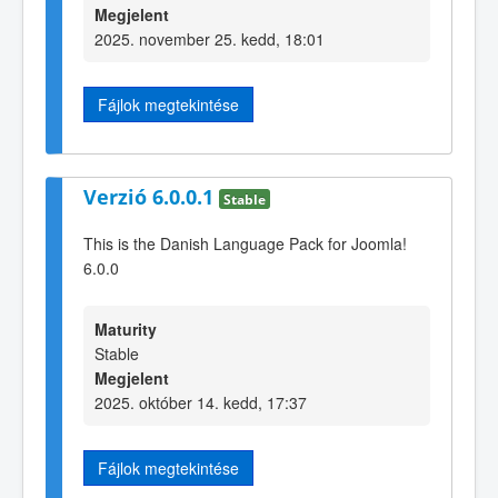
Megjelent
2025. november 25. kedd, 18:01
Fájlok megtekintése
Verzió 6.0.0.1
Stable
This is the Danish Language Pack for Joomla!
6.0.0
Maturity
Stable
Megjelent
2025. október 14. kedd, 17:37
Fájlok megtekintése