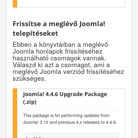
Frissítse a meglévő Joomla!
telepítéseket
Ebben a könyvtárban a meglévő
Joomla honlapok frissítéséhez
használható csomagok vannak.
Válaszd ki azt a csomagot, ami a
meglévő Joomla verziód frissítéséhez
szükséges.
Joomla! 4.4.6 Upgrade Package
(.zip)
This package is for performing updates from
Joomla! 3.10 and previous 4.x releases to 4.4.6.