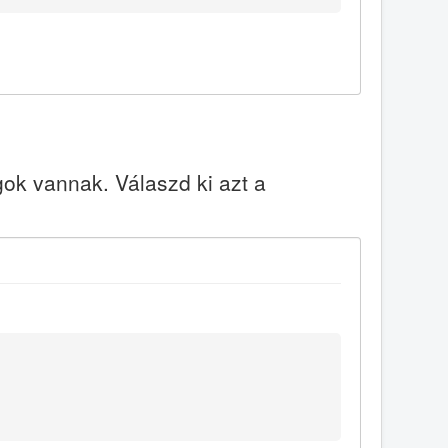
k vannak. Válaszd ki azt a