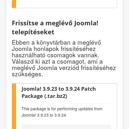
Frissítse a meglévő Joomla!
telepítéseket
Ebben a könyvtárban a meglévő
Joomla honlapok frissítéséhez
használható csomagok vannak.
Válaszd ki azt a csomagot, ami a
meglévő Joomla verziód frissítéséhez
szükséges.
Joomla! 3.9.23 to 3.9.24 Patch
Package (.tar.bz2)
This package is for performing updates from
Joomla! 3.9.23 to 3.9.24