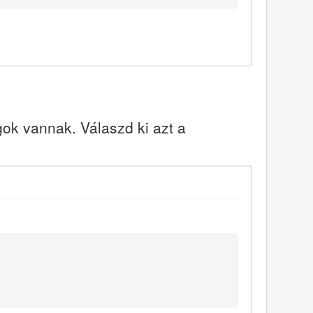
k vannak. Válaszd ki azt a