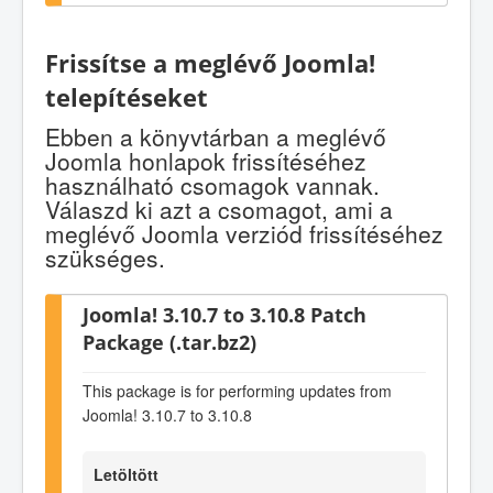
Frissítse a meglévő Joomla!
telepítéseket
Ebben a könyvtárban a meglévő
Joomla honlapok frissítéséhez
használható csomagok vannak.
Válaszd ki azt a csomagot, ami a
meglévő Joomla verziód frissítéséhez
szükséges.
Joomla! 3.10.7 to 3.10.8 Patch
Package (.tar.bz2)
This package is for performing updates from
Joomla! 3.10.7 to 3.10.8
Letöltött