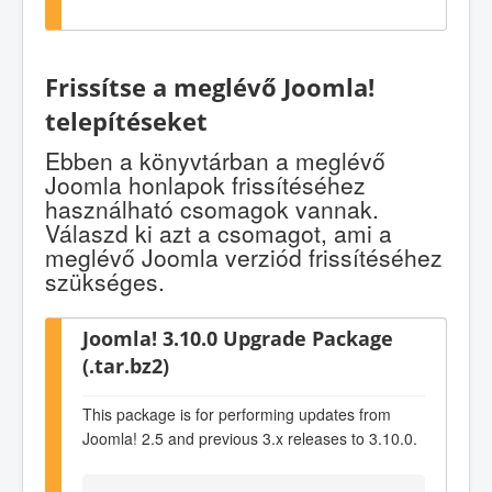
Frissítse a meglévő Joomla!
telepítéseket
Ebben a könyvtárban a meglévő
Joomla honlapok frissítéséhez
használható csomagok vannak.
Válaszd ki azt a csomagot, ami a
meglévő Joomla verziód frissítéséhez
szükséges.
Joomla! 3.10.0 Upgrade Package
(.tar.bz2)
This package is for performing updates from
Joomla! 2.5 and previous 3.x releases to 3.10.0.