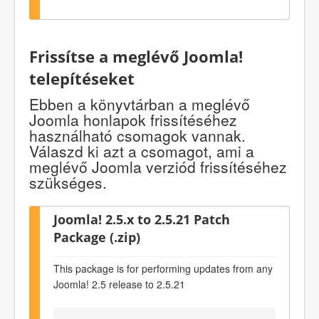
Frissítse a meglévő Joomla!
telepítéseket
Ebben a könyvtárban a meglévő
Joomla honlapok frissítéséhez
használható csomagok vannak.
Válaszd ki azt a csomagot, ami a
meglévő Joomla verziód frissítéséhez
szükséges.
Joomla! 2.5.x to 2.5.21 Patch
Package (.zip)
This package is for performing updates from any
Joomla! 2.5 release to 2.5.21