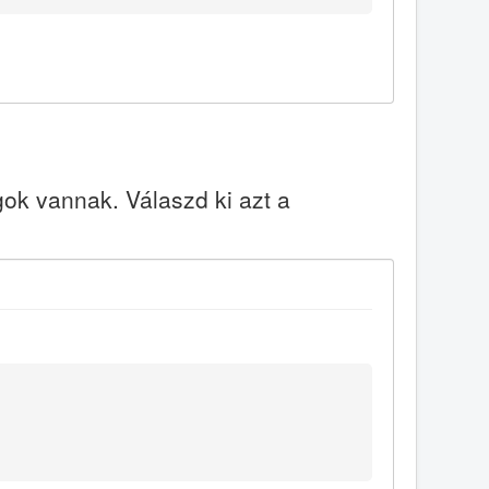
k vannak. Válaszd ki azt a