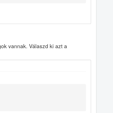
k vannak. Válaszd ki azt a