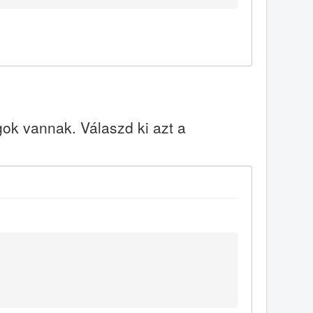
k vannak. Válaszd ki azt a