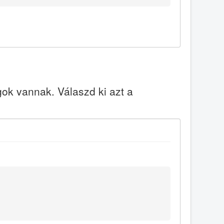
k vannak. Válaszd ki azt a