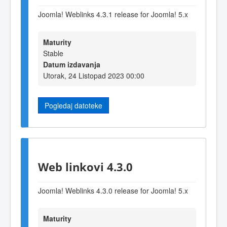
Joomla! Weblinks 4.3.1 release for Joomla! 5.x
Maturity
Stable
Datum izdavanja
Utorak, 24 Listopad 2023 00:00
Pogledaj datoteke
Web linkovi 4.3.0
Joomla! Weblinks 4.3.0 release for Joomla! 5.x
Maturity