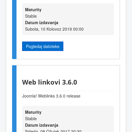
Maturity
Stable
Datum izdavanja
Subota, 10 Kolovoz 2019 00:00
Pogledaj datoteke
Web linkovi 3.6.0
Joomla! Weblinks 3.6.0 release
Maturity
Stable
Datum izdavanja
Srijeda, 08 Ožujak 2017 20:30