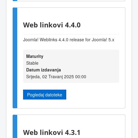
Web linkovi 4.4.0
Joomla! Weblinks 4.4.0 release for Joomla! 5.x
Maturity
Stable
Datum izdavanja
Srijeda, 02 Travanj 2025 00:00
Pogledaj datoteke
Web linkovi 4.3.1