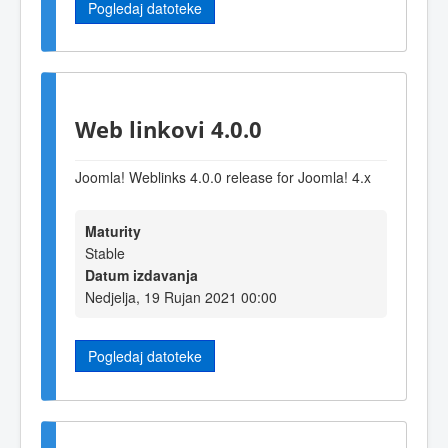
Pogledaj datoteke
Web linkovi 4.0.0
Joomla! Weblinks 4.0.0 release for Joomla! 4.x
Maturity
Stable
Datum izdavanja
Nedjelja, 19 Rujan 2021 00:00
Pogledaj datoteke