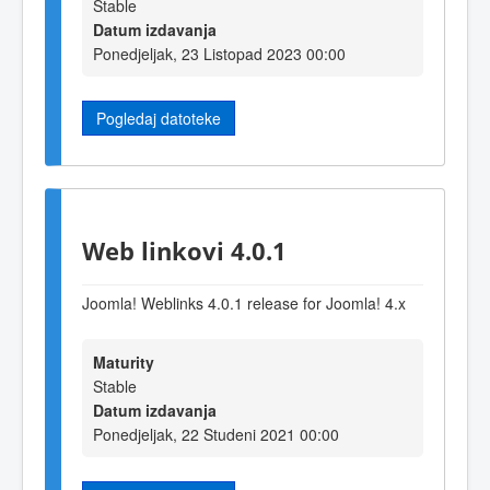
Stable
Datum izdavanja
Ponedjeljak, 23 Listopad 2023 00:00
Pogledaj datoteke
Web linkovi 4.0.1
Joomla! Weblinks 4.0.1 release for Joomla! 4.x
Maturity
Stable
Datum izdavanja
Ponedjeljak, 22 Studeni 2021 00:00