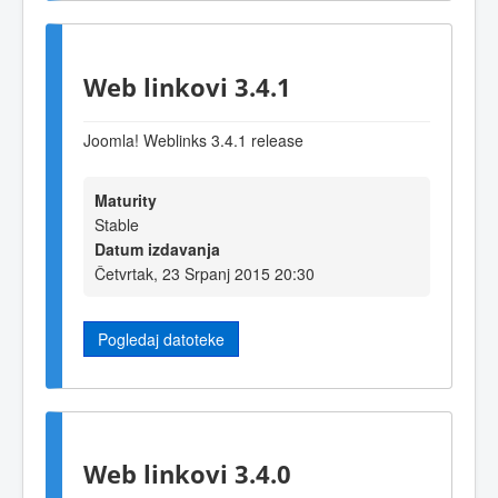
Web linkovi 3.4.1
Joomla! Weblinks 3.4.1 release
Maturity
Stable
Datum izdavanja
Četvrtak, 23 Srpanj 2015 20:30
Pogledaj datoteke
Web linkovi 3.4.0