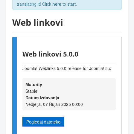
translating it! Click
here
to start.
Web linkovi
Web linkovi 5.0.0
Joomla! Weblinks 5.0.0 release for Joomla! 5.x
Maturity
Stable
Datum izdavanja
Nedjelja, 07 Rujan 2025 00:00
Pogledaj datoteke