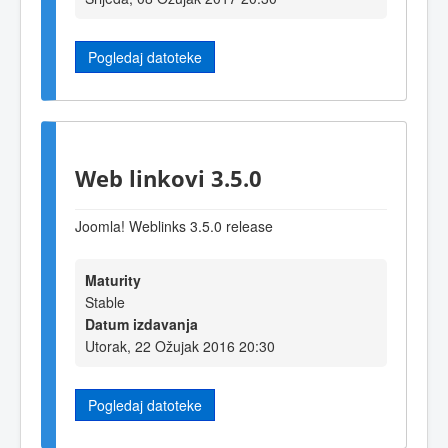
Pogledaj datoteke
Web linkovi 3.5.0
Joomla! Weblinks 3.5.0 release
Maturity
Stable
Datum izdavanja
Utorak, 22 Ožujak 2016 20:30
Pogledaj datoteke