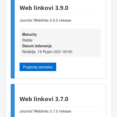
Web linkovi 3.9.0
Joomla! Weblinks 3
.9
.0 release
Maturity
Stable
Datum izdavanja
Nedjelja, 19 Rujan 2021 00:00
Pogledaj datoteke
Web linkovi 3.7.0
Joomla! Weblinks 3.7.0 release