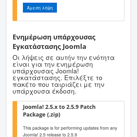
Άμεση λήψη
Ενημέρωση υπάρχουσας
Εγκατάστασης Joomla
Οι λήψεις σε αυτήν την ενότητα
είναι για την ενημέρωση
υπάρχουσας Joomla!
εγκατάστασης. Επιλέξτε το
πακέτο που ταιριάζει με την
υπάρχουσα έκδοση.
Joomla! 2.5.x to 2.5.9 Patch
Package (.zip)
This package is for performing updates from any
Joomla! 2.5 release to 2.5.9