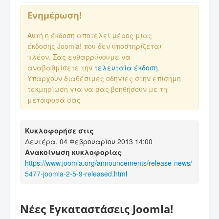
Ενημέρωση!
Αυτή η έκδοση αποτελεί μέρος μιας
έκδοσης Joomla! που δεν υποστηρίζεται
πλέον. Σας ενθαρρύνουμε να
αναβαθμίσετε την
τελευταία έκδοση
.
Υπάρχουν διαθέσιμες οδηγίες στην επίσημη
τεκμηρίωση για να σας βοηθήσουν με τη
μεταφορά σας
Κυκλοφορήσε στις
Δευτέρα, 04 Φεβρουαρίου 2013 14:00
Ανακοίνωση κυκλοφορίας
https://www.joomla.org/announcements/release-news/
5477-joomla-2-5-9-released.html
Νέες Εγκαταστάσεις Joomla!