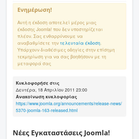
Ενημέρωση!
Αυτή η έκδοση αποτελεί μέρος μιας
έκδοσης Joomla! που δεν υποστηρίζεται
πλέον. Σας ενθαρρύνουμε να
αναβαθμίσετε την
τελευταία έκδοση
.
Υπάρχουν διαθέσιμες οδηγίες στην επίσημη
τεκμηρίωση για να σας βοηθήσουν με τη
μεταφορά σας
Κυκλοφορήσε στις
Δευτέρα, 18 Απριλίου 2011 23:00
Ανακοίνωση κυκλοφορίας
https://www.joomla.org/announcements/release-news/
5370-joomla-163-released.html
Νέες Εγκαταστάσεις Joomla!