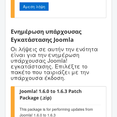
Άμεση λήψη
Ενημέρωση υπάρχουσας
Εγκατάστασης Joomla
Οι λήψεις σε αυτήν την ενότητα
είναι για την ενημέρωση
υπάρχουσας Joomla!
εγκατάστασης. Επιλέξτε το
πακέτο που ταιριάζει με την
υπάρχουσα έκδοση.
Joomla! 1.6.0 to 1.6.3 Patch
Package (.zip)
This package is for performing updates from
Joomla! 1.6.0 to 1.6.3