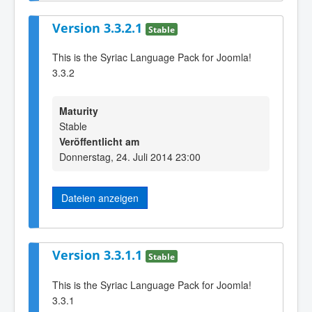
Version 3.3.2.1
Stable
This is the Syriac Language Pack for Joomla!
3.3.2
Maturity
Stable
Veröffentlicht am
Donnerstag, 24. Juli 2014 23:00
Dateien anzeigen
Version 3.3.1.1
Stable
This is the Syriac Language Pack for Joomla!
3.3.1