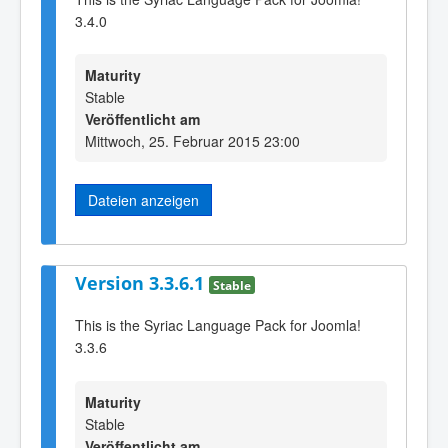
3.4.0
Maturity
Stable
Veröffentlicht am
Mittwoch, 25. Februar 2015 23:00
Dateien anzeigen
Version 3.3.6.1
Stable
This is the Syriac Language Pack for Joomla!
3.3.6
Maturity
Stable
Veröffentlicht am