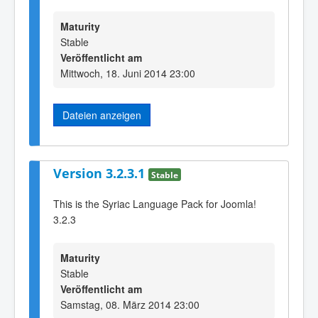
Maturity
Stable
Veröffentlicht am
Mittwoch, 18. Juni 2014 23:00
Dateien anzeigen
Version 3.2.3.1
Stable
This is the Syriac Language Pack for Joomla!
3.2.3
Maturity
Stable
Veröffentlicht am
Samstag, 08. März 2014 23:00