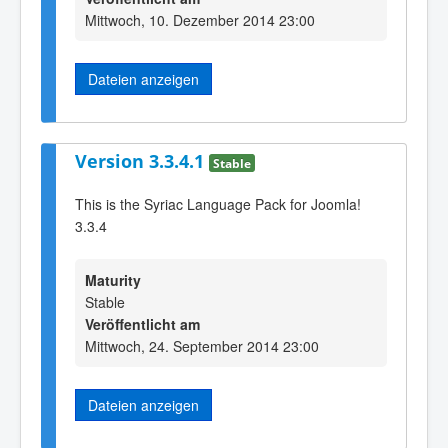
Mittwoch, 10. Dezember 2014 23:00
Dateien anzeigen
Version 3.3.4.1
Stable
This is the Syriac Language Pack for Joomla!
3.3.4
Maturity
Stable
Veröffentlicht am
Mittwoch, 24. September 2014 23:00
Dateien anzeigen