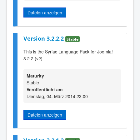
Dateien anzeigen
Version 3.2.2.2
Stable
This is the Syriac Language Pack for Joomla!
3.2.2 (v2)
Maturity
Stable
Veröffentlicht am
Dienstag, 04. März 2014 23:00
Dateien anzeigen