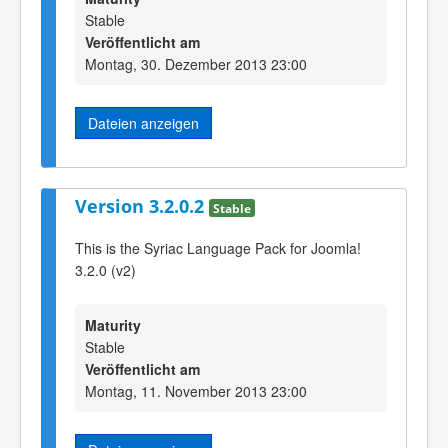
Stable
Veröffentlicht am
Montag, 30. Dezember 2013 23:00
Dateien anzeigen
Version 3.2.0.2
Stable
This is the Syriac Language Pack for Joomla!
3.2.0 (v2)
Maturity
Stable
Veröffentlicht am
Montag, 11. November 2013 23:00