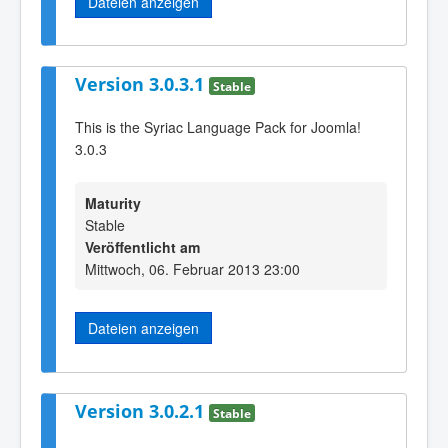
Dateien anzeigen
Version 3.0.3.1
Stable
This is the Syriac Language Pack for Joomla!
3.0.3
Maturity
Stable
Veröffentlicht am
Mittwoch, 06. Februar 2013 23:00
Dateien anzeigen
Version 3.0.2.1
Stable