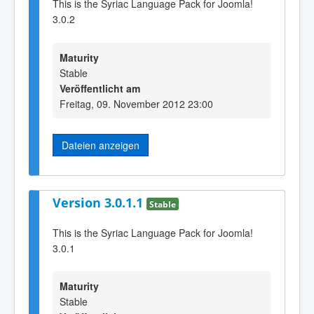
This is the Syriac Language Pack for Joomla!
3.0.2
Maturity
Stable
Veröffentlicht am
Freitag, 09. November 2012 23:00
Dateien anzeigen
Version 3.0.1.1
Stable
This is the Syriac Language Pack for Joomla!
3.0.1
Maturity
Stable