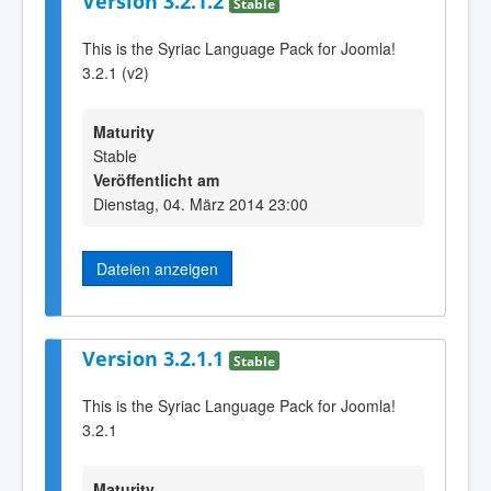
Version 3.2.1.2
Stable
This is the Syriac Language Pack for Joomla!
3.2.1 (v2)
Maturity
Stable
Veröffentlicht am
Dienstag, 04. März 2014 23:00
Dateien anzeigen
Version 3.2.1.1
Stable
This is the Syriac Language Pack for Joomla!
3.2.1
Maturity