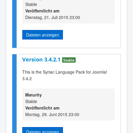
Stable
Veröffentlicht am
Dienstag, 21. Juli 2015 23:00
Dateien anzeigen
Version 3.4.2.1
Stable
This is the Syriac Language Pack for Joomla!
3.4.2
Maturity
Stable
Veröffentlicht am
Montag, 29. Juni 2015 23:00
Dateien anzeigen