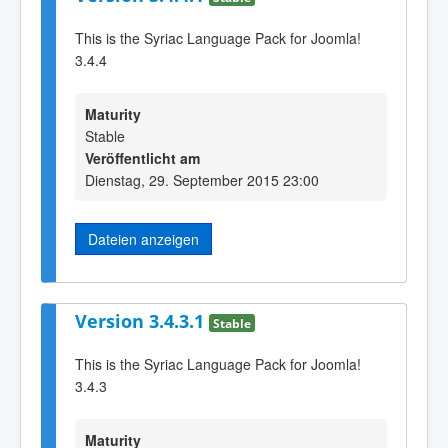
This is the Syriac Language Pack for Joomla!
3.4.4
Maturity
Stable
Veröffentlicht am
Dienstag, 29. September 2015 23:00
Dateien anzeigen
Version 3.4.3.1
Stable
This is the Syriac Language Pack for Joomla!
3.4.3
Maturity