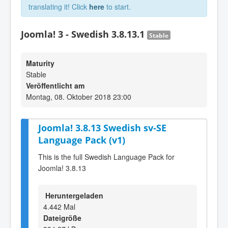
translating it! Click
here
to start.
Joomla! 3 - Swedish 3.8.13.1
Stable
Maturity
Stable
Veröffentlicht am
Montag, 08. Oktober 2018 23:00
Joomla! 3.8.13 Swedish sv-SE
Language Pack (v1)
This is the full Swedish Language Pack for
Joomla! 3.8.13
Heruntergeladen
4.442 Mal
Dateigröße