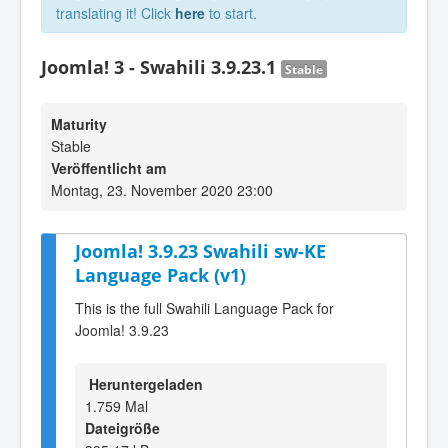
translating it! Click
here
to start.
Joomla! 3 - Swahili 3.9.23.1
Stable
Maturity
Stable
Veröffentlicht am
Montag, 23. November 2020 23:00
Joomla! 3.9.23 Swahili sw-KE
Language Pack (v1)
This is the full Swahili Language Pack for
Joomla! 3.9.23
Heruntergeladen
1.759 Mal
Dateigröße