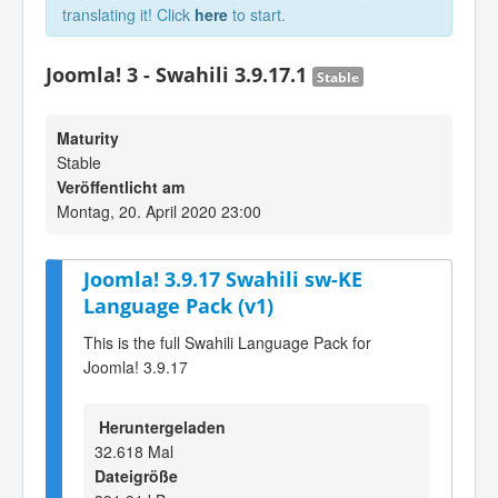
translating it! Click
here
to start.
Joomla! 3 - Swahili 3.9.17.1
Stable
Maturity
Stable
Veröffentlicht am
Montag, 20. April 2020 23:00
Joomla! 3.9.17 Swahili sw-KE
Language Pack (v1)
This is the full Swahili Language Pack for
Joomla! 3.9.17
Heruntergeladen
32.618 Mal
Dateigröße