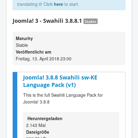
translating it! Click
here
to start.
Joomla! 3 - Swahili 3.8.8.1
Stable
Maturity
Stable
Veröffentlicht am
Freitag, 13. April 2018 23:00
Joomla! 3.8.8 Swahili sw-KE
Language Pack (v1)
This is the full Swahili Language Pack for
Joomla! 3.8.8
Heruntergeladen
2.143 Mal
Dateigröße