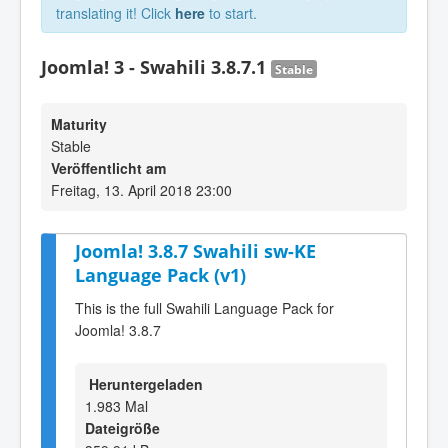
translating it! Click
here
to start.
Joomla! 3 - Swahili 3.8.7.1
Stable
Maturity
Stable
Veröffentlicht am
Freitag, 13. April 2018 23:00
Joomla! 3.8.7 Swahili sw-KE
Language Pack (v1)
This is the full Swahili Language Pack for
Joomla! 3.8.7
Heruntergeladen
1.983 Mal
Dateigröße