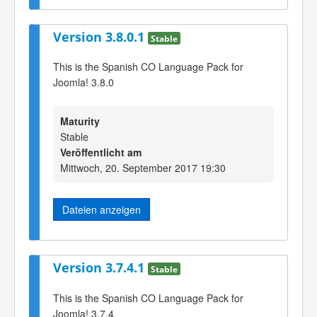
Version 3.8.0.1
Stable
This is the Spanish CO Language Pack for
Joomla! 3.8.0
Maturity
Stable
Veröffentlicht am
Mittwoch, 20. September 2017 19:30
Dateien anzeigen
Version 3.7.4.1
Stable
This is the Spanish CO Language Pack for
Joomla! 3.7.4