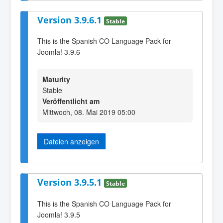
Version 3.9.6.1
Stable
This is the Spanish CO Language Pack for
Joomla! 3.9.6
Maturity
Stable
Veröffentlicht am
Mittwoch, 08. Mai 2019 05:00
Dateien anzeigen
Version 3.9.5.1
Stable
This is the Spanish CO Language Pack for
Joomla! 3.9.5