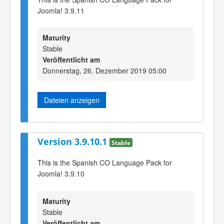
Joomla! 3.9.11
Maturity
Stable
Veröffentlicht am
Donnerstag, 26. Dezember 2019 05:00
Dateien anzeigen
Version 3.9.10.1
Stable
This is the Spanish CO Language Pack for
Joomla! 3.9.10
Maturity
Stable
Veröffentlicht am