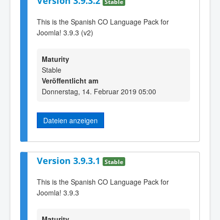
Version 3.9.3.2
Stable
This is the Spanish CO Language Pack for
Joomla! 3.9.3 (v2)
Maturity
Stable
Veröffentlicht am
Donnerstag, 14. Februar 2019 05:00
Dateien anzeigen
Version 3.9.3.1
Stable
This is the Spanish CO Language Pack for
Joomla! 3.9.3
Maturity