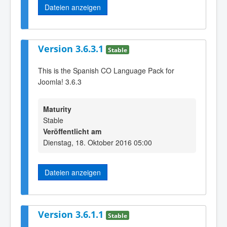
Dateien anzeigen
Version 3.6.3.1
Stable
This is the Spanish CO Language Pack for
Joomla! 3.6.3
Maturity
Stable
Veröffentlicht am
Dienstag, 18. Oktober 2016 05:00
Dateien anzeigen
Version 3.6.1.1
Stable