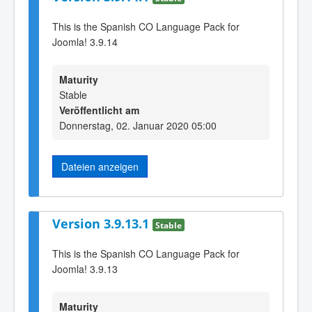
This is the Spanish CO Language Pack for
Joomla! 3.9.14
Maturity
Stable
Veröffentlicht am
Donnerstag, 02. Januar 2020 05:00
Dateien anzeigen
Version 3.9.13.1
Stable
This is the Spanish CO Language Pack for
Joomla! 3.9.13
Maturity