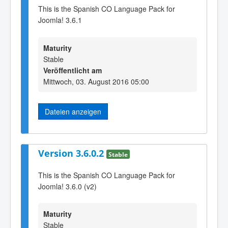
This is the Spanish CO Language Pack for
Joomla! 3.6.1
Maturity
Stable
Veröffentlicht am
Mittwoch, 03. August 2016 05:00
Dateien anzeigen
Version 3.6.0.2
Stable
This is the Spanish CO Language Pack for
Joomla! 3.6.0 (v2)
Maturity
Stable