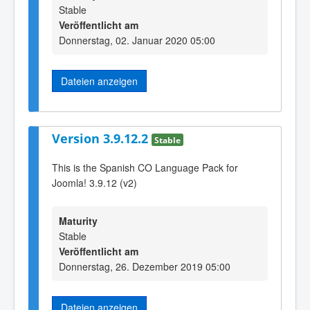
Stable
Veröffentlicht am
Donnerstag, 02. Januar 2020 05:00
Dateien anzeigen
Version 3.9.12.2
Stable
This is the Spanish CO Language Pack for
Joomla! 3.9.12 (v2)
Maturity
Stable
Veröffentlicht am
Donnerstag, 26. Dezember 2019 05:00
Dateien anzeigen