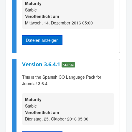
Maturity
Stable
Veröffentlicht am
Mittwoch, 14. Dezember 2016 05:00
Dateien anzeigen
Version 3.6.4.1
Stable
This is the Spanish CO Language Pack for
Joomla! 3.6.4
Maturity
Stable
Veröffentlicht am
Dienstag, 25. Oktober 2016 05:00