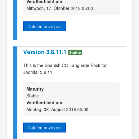
Veröffentlicht am
Mittwoch, 17. Oktober 2018 05:00
Dateien anzeigen
Version 3.8.11.1
Stable
This is the Spanish CO Language Pack for
Joomla! 3.8.11
Maturity
Stable
Veröffentlicht am
Montag, 06. August 2018 05:00
Dateien anzeigen