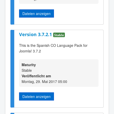
Dateien anzeigen
Version 3.7.2.1
Stable
This is the Spanish CO Language Pack for
Joomla! 3.7.2
Maturity
Stable
Veröffentlicht am
Montag, 29. Mai 2017 05:00
Dateien anzeigen