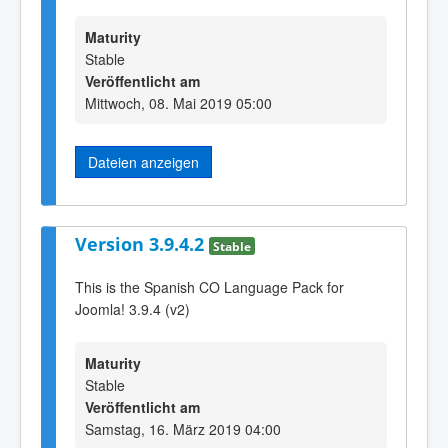
Maturity
Stable
Veröffentlicht am
Mittwoch, 08. Mai 2019 05:00
Dateien anzeigen
Version 3.9.4.2
Stable
This is the Spanish CO Language Pack for
Joomla! 3.9.4 (v2)
Maturity
Stable
Veröffentlicht am
Samstag, 16. März 2019 04:00