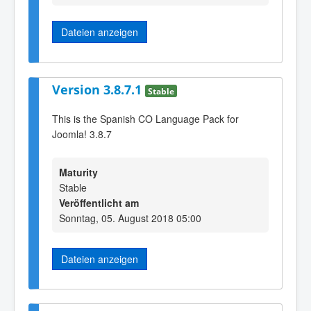
Dateien anzeigen
Version 3.8.7.1
Stable
This is the Spanish CO Language Pack for
Joomla! 3.8.7
Maturity
Stable
Veröffentlicht am
Sonntag, 05. August 2018 05:00
Dateien anzeigen