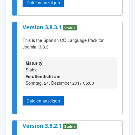
Dateien anzeigen
Version 3.8.3.1
Stable
This is the Spanish CO Language Pack for
Joomla! 3.8.3
Maturity
Stable
Veröffentlicht am
Sonntag, 24. Dezember 2017 05:00
Dateien anzeigen
Version 3.8.2.1
Stable