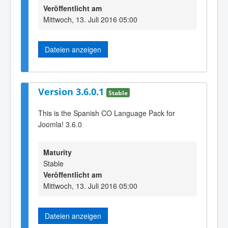
Veröffentlicht am
Mittwoch, 13. Juli 2016 05:00
Dateien anzeigen
Version 3.6.0.1
Stable
This is the Spanish CO Language Pack for
Joomla! 3.6.0
Maturity
Stable
Veröffentlicht am
Mittwoch, 13. Juli 2016 05:00
Dateien anzeigen