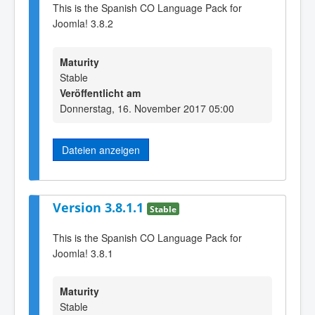
This is the Spanish CO Language Pack for
Joomla! 3.8.2
Maturity
Stable
Veröffentlicht am
Donnerstag, 16. November 2017 05:00
Dateien anzeigen
Version 3.8.1.1
Stable
This is the Spanish CO Language Pack for
Joomla! 3.8.1
Maturity
Stable