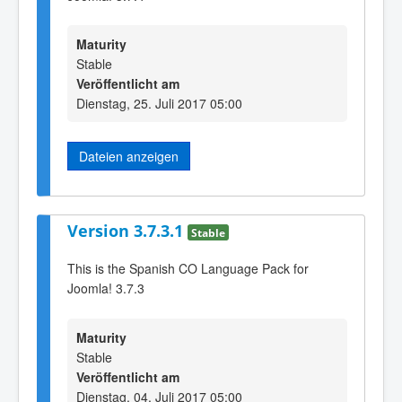
Maturity
Stable
Veröffentlicht am
Dienstag, 25. Juli 2017 05:00
Dateien anzeigen
Version 3.7.3.1
Stable
This is the Spanish CO Language Pack for
Joomla! 3.7.3
Maturity
Stable
Veröffentlicht am
Dienstag, 04. Juli 2017 05:00