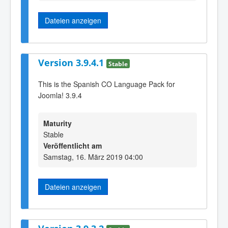
Dateien anzeigen
Version 3.9.4.1
Stable
This is the Spanish CO Language Pack for
Joomla! 3.9.4
Maturity
Stable
Veröffentlicht am
Samstag, 16. März 2019 04:00
Dateien anzeigen