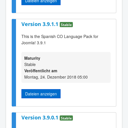
Dateien anzeigen
Version 3.9.1.1
Stable
This is the Spanish CO Language Pack for
Joomla! 3.9.1
Maturity
Stable
Veröffentlicht am
Montag, 24. Dezember 2018 05:00
Dateien anzeigen
Version 3.9.0.1
Stable