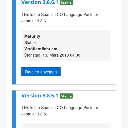
Version 3.8.6.1
Stable
This is the Spanish CO Language Pack for
Joomla! 3.8.6
Maturity
Stable
Veröffentlicht am
Dienstag, 13. März 2018 04:00
Dateien anzeigen
Version 3.8.5.1
Stable
This is the Spanish CO Language Pack for
Joomla! 3.8.5