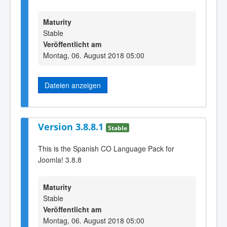
Maturity
Stable
Veröffentlicht am
Montag, 06. August 2018 05:00
Dateien anzeigen
Version 3.8.8.1
Stable
This is the Spanish CO Language Pack for
Joomla! 3.8.8
Maturity
Stable
Veröffentlicht am
Montag, 06. August 2018 05:00