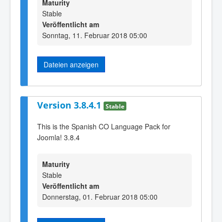
Maturity
Stable
Veröffentlicht am
Sonntag, 11. Februar 2018 05:00
Dateien anzeigen
Version 3.8.4.1
Stable
This is the Spanish CO Language Pack for
Joomla! 3.8.4
Maturity
Stable
Veröffentlicht am
Donnerstag, 01. Februar 2018 05:00