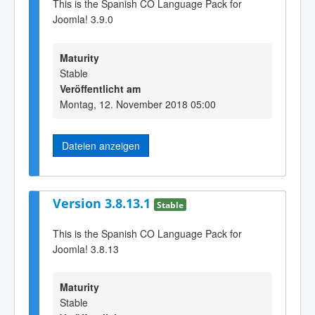
This is the Spanish CO Language Pack for
Joomla! 3.9.0
Maturity
Stable
Veröffentlicht am
Montag, 12. November 2018 05:00
Dateien anzeigen
Version 3.8.13.1
Stable
This is the Spanish CO Language Pack for
Joomla! 3.8.13
Maturity
Stable