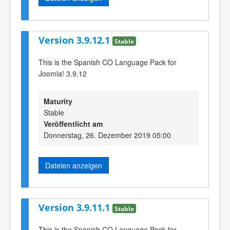
Version 3.9.12.1
Stable
This is the Spanish CO Language Pack for
Joomla! 3.9.12
Maturity
Stable
Veröffentlicht am
Donnerstag, 26. Dezember 2019 05:00
Dateien anzeigen
Version 3.9.11.1
Stable
This is the Spanish CO Language Pack for