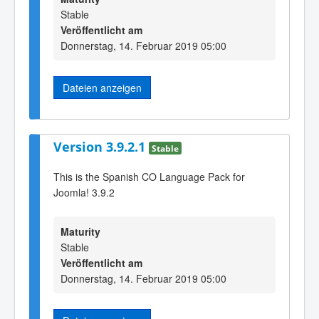
Stable
Veröffentlicht am
Donnerstag, 14. Februar 2019 05:00
Dateien anzeigen
Version 3.9.2.1
Stable
This is the Spanish CO Language Pack for
Joomla! 3.9.2
Maturity
Stable
Veröffentlicht am
Donnerstag, 14. Februar 2019 05:00