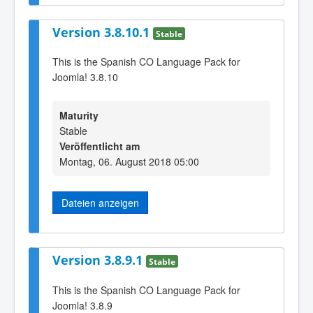
Version 3.8.10.1
Stable
This is the Spanish CO Language Pack for
Joomla! 3.8.10
Maturity
Stable
Veröffentlicht am
Montag, 06. August 2018 05:00
Dateien anzeigen
Version 3.8.9.1
Stable
This is the Spanish CO Language Pack for
Joomla! 3.8.9