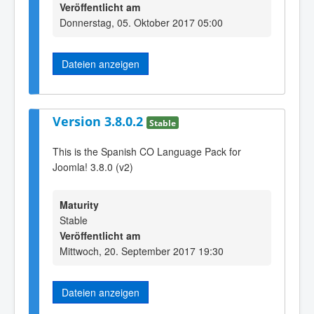
Veröffentlicht am
Donnerstag, 05. Oktober 2017 05:00
Dateien anzeigen
Version 3.8.0.2
Stable
This is the Spanish CO Language Pack for
Joomla! 3.8.0 (v2)
Maturity
Stable
Veröffentlicht am
Mittwoch, 20. September 2017 19:30
Dateien anzeigen