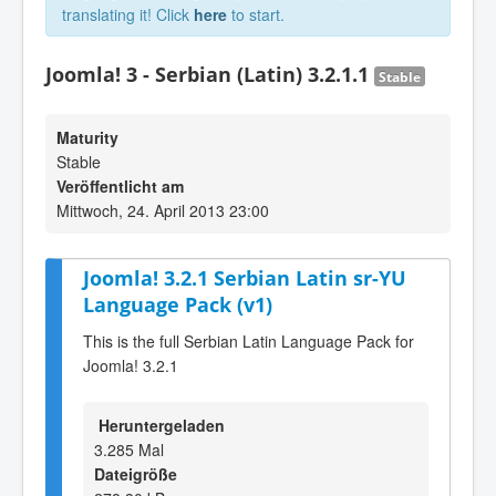
translating it! Click
here
to start.
Joomla! 3 - Serbian (Latin) 3.2.1.1
Stable
Maturity
Stable
Veröffentlicht am
Mittwoch, 24. April 2013 23:00
Joomla! 3.2.1 Serbian Latin sr-YU
Language Pack (v1)
This is the full Serbian Latin Language Pack for
Joomla! 3.2.1
Heruntergeladen
3.285 Mal
Dateigröße