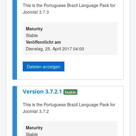
This is the Portuguese Brazil Language Pack for
Joomla! 3.7.3
Maturity
Stable
Veröffentlicht am
Dienstag, 25. April 2017 04:00
Dateien anzeigen
Version 3.7.2.1
Stable
This is the Portuguese Brazil Language Pack for
Joomla! 3.7.2
Maturity
Stable