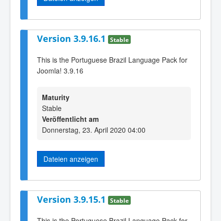
Version 3.9.16.1
Stable
This is the Portuguese Brazil Language Pack for
Joomla! 3.9.16
Maturity
Stable
Veröffentlicht am
Donnerstag, 23. April 2020 04:00
Dateien anzeigen
Version 3.9.15.1
Stable
This is the Portuguese Brazil Language Pack for