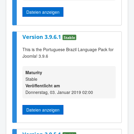
Dateien anzeigen
Version 3.9.6.1
Stable
This is the Portuguese Brazil Language Pack for
Joomla! 3.9.6
Maturity
Stable
Veröffentlicht am
Donnerstag, 03. Januar 2019 02:00
Dateien anzeigen