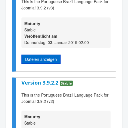
This is the Portuguese Brazil Language Pack for
Joomla! 3.9.2 (v3)
Maturity
Stable
Veröffentlicht am
Donnerstag, 03. Januar 2019 02:00
Dateien anzeigen
Version 3.9.2.2
Stable
This is the Portuguese Brazil Language Pack for
Joomla! 3.9.2 (v2)
Maturity
Stable