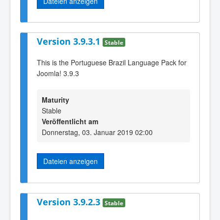
Dateien anzeigen
Version 3.9.3.1
Stable
This is the Portuguese Brazil Language Pack for
Joomla! 3.9.3
Maturity
Stable
Veröffentlicht am
Donnerstag, 03. Januar 2019 02:00
Dateien anzeigen
Version 3.9.2.3
Stable