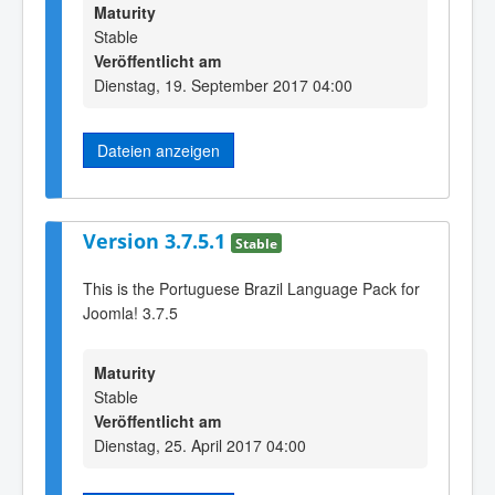
Maturity
Stable
Veröffentlicht am
Dienstag, 19. September 2017 04:00
Dateien anzeigen
Version 3.7.5.1
Stable
This is the Portuguese Brazil Language Pack for
Joomla! 3.7.5
Maturity
Stable
Veröffentlicht am
Dienstag, 25. April 2017 04:00