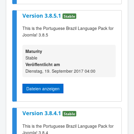
Version 3.8.5.1
Stable
This is the Portuguese Brazil Language Pack for
Joomla! 3.8.5
Maturity
Stable
Veröffentlicht am
Dienstag, 19. September 2017 04:00
Dateien anzeigen
Version 3.8.4.1
Stable
This is the Portuguese Brazil Language Pack for
Joomla! 3.8.4