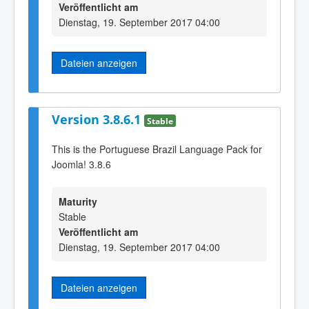
Veröffentlicht am
Dienstag, 19. September 2017 04:00
Dateien anzeigen
Version 3.8.6.1
Stable
This is the Portuguese Brazil Language Pack for
Joomla! 3.8.6
Maturity
Stable
Veröffentlicht am
Dienstag, 19. September 2017 04:00
Dateien anzeigen