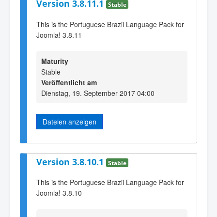
Version 3.8.11.1
Stable
This is the Portuguese Brazil Language Pack for
Joomla! 3.8.11
Maturity
Stable
Veröffentlicht am
Dienstag, 19. September 2017 04:00
Dateien anzeigen
Version 3.8.10.1
Stable
This is the Portuguese Brazil Language Pack for
Joomla! 3.8.10