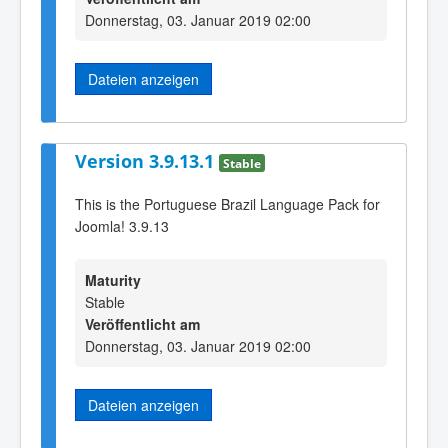
Donnerstag, 03. Januar 2019 02:00
Dateien anzeigen
Version 3.9.13.1
Stable
This is the Portuguese Brazil Language Pack for
Joomla! 3.9.13
Maturity
Stable
Veröffentlicht am
Donnerstag, 03. Januar 2019 02:00
Dateien anzeigen