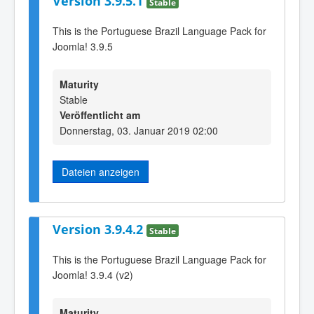
Version 3.9.5.1
Stable
This is the Portuguese Brazil Language Pack for
Joomla! 3.9.5
Maturity
Stable
Veröffentlicht am
Donnerstag, 03. Januar 2019 02:00
Dateien anzeigen
Version 3.9.4.2
Stable
This is the Portuguese Brazil Language Pack for
Joomla! 3.9.4 (v2)
Maturity