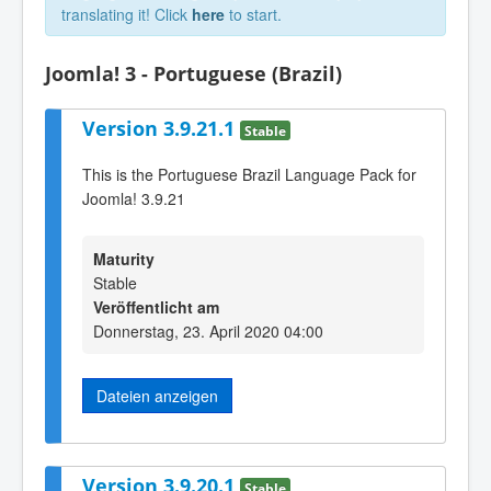
translating it! Click
here
to start.
Joomla! 3 - Portuguese (Brazil)
Version 3.9.21.1
Stable
This is the Portuguese Brazil Language Pack for
Joomla! 3.9.21
Maturity
Stable
Veröffentlicht am
Donnerstag, 23. April 2020 04:00
Dateien anzeigen
Version 3.9.20.1
Stable