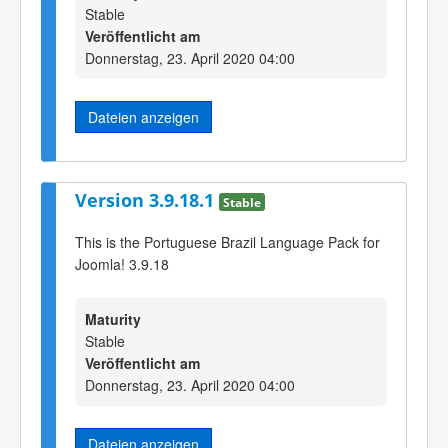
Stable
Veröffentlicht am
Donnerstag, 23. April 2020 04:00
Dateien anzeigen
Version 3.9.18.1
Stable
This is the Portuguese Brazil Language Pack for
Joomla! 3.9.18
Maturity
Stable
Veröffentlicht am
Donnerstag, 23. April 2020 04:00
Dateien anzeigen