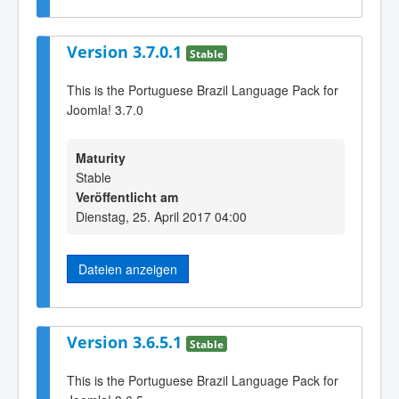
Version 3.7.0.1
Stable
This is the Portuguese Brazil Language Pack for
Joomla! 3.7.0
Maturity
Stable
Veröffentlicht am
Dienstag, 25. April 2017 04:00
Dateien anzeigen
Version 3.6.5.1
Stable
This is the Portuguese Brazil Language Pack for