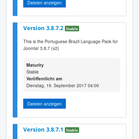
Dateien anzeigen
Version 3.8.7.2
Stable
This is the Portuguese Brazil Language Pack for
Joomla! 3.8.7 (v2)
Maturity
Stable
Veröffentlicht am
Dienstag, 19. September 2017 04:00
Dateien anzeigen
Version 3.8.7.1
Stable