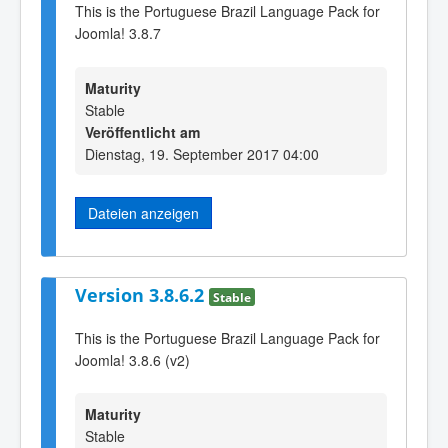
This is the Portuguese Brazil Language Pack for
Joomla! 3.8.7
Maturity
Stable
Veröffentlicht am
Dienstag, 19. September 2017 04:00
Dateien anzeigen
Version 3.8.6.2
Stable
This is the Portuguese Brazil Language Pack for
Joomla! 3.8.6 (v2)
Maturity
Stable