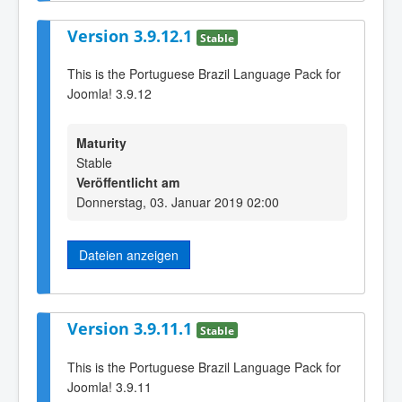
Version 3.9.12.1
Stable
This is the Portuguese Brazil Language Pack for
Joomla! 3.9.12
Maturity
Stable
Veröffentlicht am
Donnerstag, 03. Januar 2019 02:00
Dateien anzeigen
Version 3.9.11.1
Stable
This is the Portuguese Brazil Language Pack for
Joomla! 3.9.11