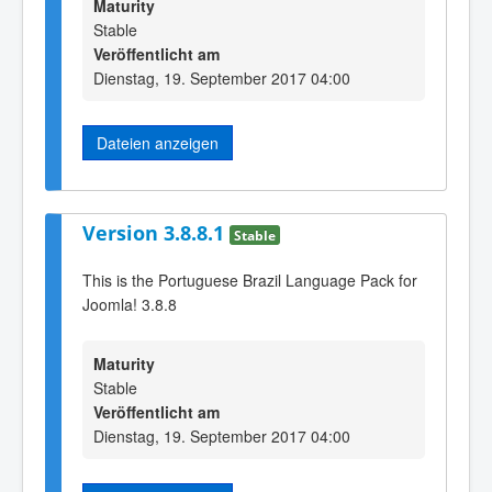
Maturity
Stable
Veröffentlicht am
Dienstag, 19. September 2017 04:00
Dateien anzeigen
Version 3.8.8.1
Stable
This is the Portuguese Brazil Language Pack for
Joomla! 3.8.8
Maturity
Stable
Veröffentlicht am
Dienstag, 19. September 2017 04:00