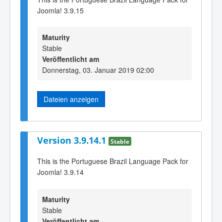
Joomla! 3.9.15
Maturity
Stable
Veröffentlicht am
Donnerstag, 03. Januar 2019 02:00
Dateien anzeigen
Version 3.9.14.1
Stable
This is the Portuguese Brazil Language Pack for
Joomla! 3.9.14
Maturity
Stable
Veröffentlicht am