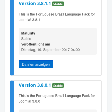
Version 3.8.1.1
Stable
This is the Portuguese Brazil Language Pack for
Joomla! 3.8.1
Maturity
Stable
Veröffentlicht am
Dienstag, 19. September 2017 04:00
Dateien anzeigen
Version 3.8.0.1
Stable
This is the Portuguese Brazil Language Pack for
Joomla! 3.8.0