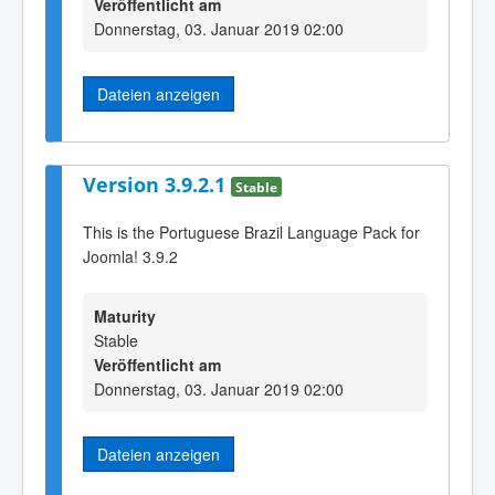
Veröffentlicht am
Donnerstag, 03. Januar 2019 02:00
Dateien anzeigen
Version 3.9.2.1
Stable
This is the Portuguese Brazil Language Pack for
Joomla! 3.9.2
Maturity
Stable
Veröffentlicht am
Donnerstag, 03. Januar 2019 02:00
Dateien anzeigen