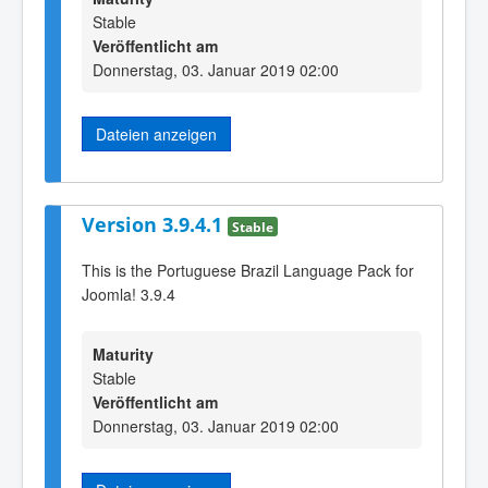
Stable
Veröffentlicht am
Donnerstag, 03. Januar 2019 02:00
Dateien anzeigen
Version 3.9.4.1
Stable
This is the Portuguese Brazil Language Pack for
Joomla! 3.9.4
Maturity
Stable
Veröffentlicht am
Donnerstag, 03. Januar 2019 02:00