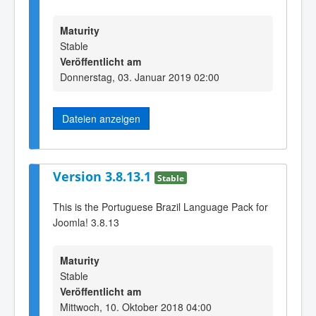
Maturity
Stable
Veröffentlicht am
Donnerstag, 03. Januar 2019 02:00
Dateien anzeigen
Version 3.8.13.1
Stable
This is the Portuguese Brazil Language Pack for
Joomla! 3.8.13
Maturity
Stable
Veröffentlicht am
Mittwoch, 10. Oktober 2018 04:00