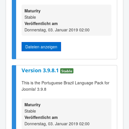
Maturity
Stable
Veröffentlicht am
Donnerstag, 03. Januar 2019 02:00
Dateien anzeigen
Version 3.9.8.1
Stable
This is the Portuguese Brazil Language Pack for
Joomla! 3.9.8
Maturity
Stable
Veröffentlicht am
Donnerstag, 03. Januar 2019 02:00