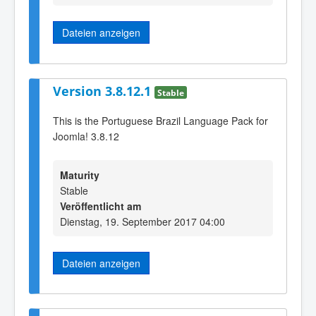
Dateien anzeigen
Version 3.8.12.1
Stable
This is the Portuguese Brazil Language Pack for
Joomla! 3.8.12
Maturity
Stable
Veröffentlicht am
Dienstag, 19. September 2017 04:00
Dateien anzeigen