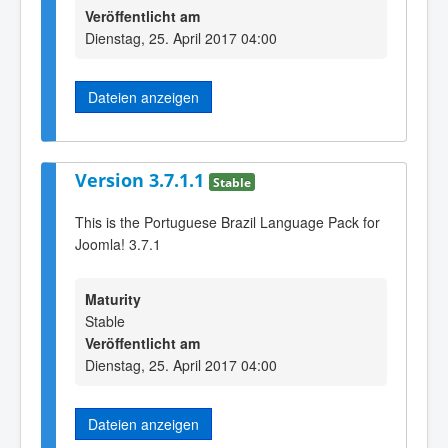
Veröffentlicht am
Dienstag, 25. April 2017 04:00
Dateien anzeigen
Version 3.7.1.1
Stable
This is the Portuguese Brazil Language Pack for
Joomla! 3.7.1
Maturity
Stable
Veröffentlicht am
Dienstag, 25. April 2017 04:00
Dateien anzeigen