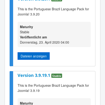
This is the Portuguese Brazil Language Pack for
Joomla! 3.9.20
Maturity
Stable
Veröffentlicht am
Donnerstag, 23. April 2020 04:00
Dateien anzeigen
Version 3.9.19.1
Stable
This is the Portuguese Brazil Language Pack for
Joomla! 3.9.19
Maturity