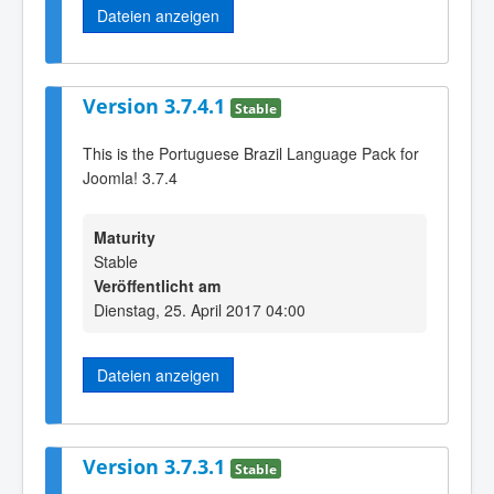
Dateien anzeigen
Version 3.7.4.1
Stable
This is the Portuguese Brazil Language Pack for
Joomla! 3.7.4
Maturity
Stable
Veröffentlicht am
Dienstag, 25. April 2017 04:00
Dateien anzeigen
Version 3.7.3.1
Stable