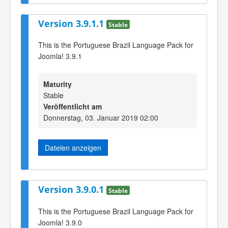
Version 3.9.1.1
Stable
This is the Portuguese Brazil Language Pack for
Joomla! 3.9.1
Maturity
Stable
Veröffentlicht am
Donnerstag, 03. Januar 2019 02:00
Dateien anzeigen
Version 3.9.0.1
Stable
This is the Portuguese Brazil Language Pack for
Joomla! 3.9.0