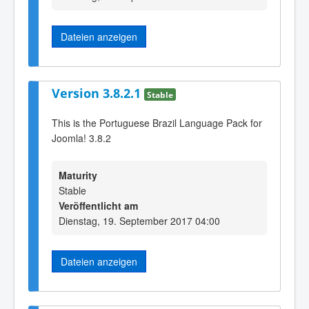
Dateien anzeigen
Version 3.8.2.1
Stable
This is the Portuguese Brazil Language Pack for
Joomla! 3.8.2
Maturity
Stable
Veröffentlicht am
Dienstag, 19. September 2017 04:00
Dateien anzeigen