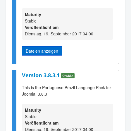
Maturity
Stable
Veröffentlicht am
Dienstag, 19. September 2017 04:00
Dateien anzeigen
Version 3.8.3.1
Stable
This is the Portuguese Brazil Language Pack for
Joomla! 3.8.3
Maturity
Stable
Veröffentlicht am
Dienstag, 19. September 2017 04:00