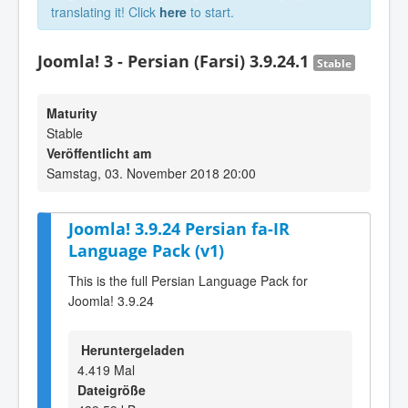
translating it! Click
here
to start.
Joomla! 3 - Persian (Farsi) 3.9.24.1
Stable
Maturity
Stable
Veröffentlicht am
Samstag, 03. November 2018 20:00
Joomla! 3.9.24 Persian fa-IR
Language Pack (v1)
This is the full Persian Language Pack for
Joomla! 3.9.24
Heruntergeladen
4.419 Mal
Dateigröße