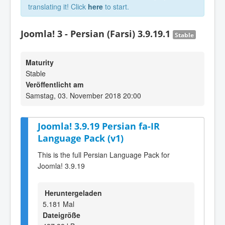
translating it! Click
here
to start.
Joomla! 3 - Persian (Farsi) 3.9.19.1
Stable
Maturity
Stable
Veröffentlicht am
Samstag, 03. November 2018 20:00
Joomla! 3.9.19 Persian fa-IR
Language Pack (v1)
This is the full Persian Language Pack for
Joomla! 3.9.19
Heruntergeladen
5.181 Mal
Dateigröße