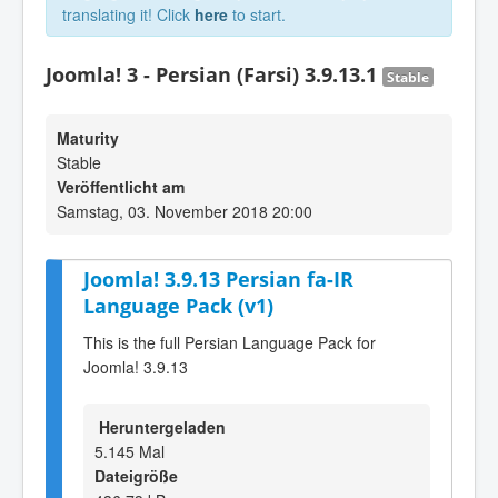
translating it! Click
here
to start.
Joomla! 3 - Persian (Farsi) 3.9.13.1
Stable
Maturity
Stable
Veröffentlicht am
Samstag, 03. November 2018 20:00
Joomla! 3.9.13 Persian fa-IR
Language Pack (v1)
This is the full Persian Language Pack for
Joomla! 3.9.13
Heruntergeladen
5.145 Mal
Dateigröße