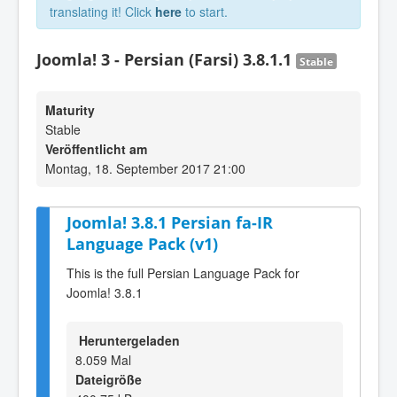
translating it! Click
here
to start.
Joomla! 3 - Persian (Farsi) 3.8.1.1
Stable
Maturity
Stable
Veröffentlicht am
Montag, 18. September 2017 21:00
Joomla! 3.8.1 Persian fa-IR
Language Pack (v1)
This is the full Persian Language Pack for
Joomla! 3.8.1
Heruntergeladen
8.059 Mal
Dateigröße