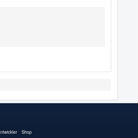
ntwickler
Shop