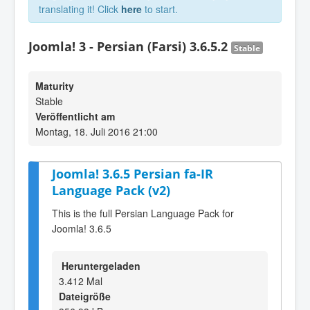
translating it! Click
here
to start.
Joomla! 3 - Persian (Farsi) 3.6.5.2
Stable
Maturity
Stable
Veröffentlicht am
Montag, 18. Juli 2016 21:00
Joomla! 3.6.5 Persian fa-IR
Language Pack (v2)
This is the full Persian Language Pack for
Joomla! 3.6.5
Heruntergeladen
3.412 Mal
Dateigröße