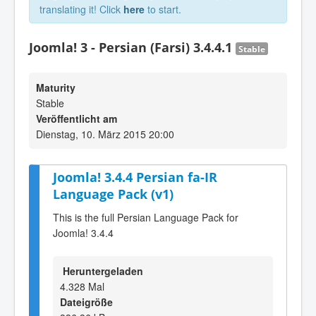
translating it! Click
here
to start.
Joomla! 3 - Persian (Farsi) 3.4.4.1
Stable
Maturity
Stable
Veröffentlicht am
Dienstag, 10. März 2015 20:00
Joomla! 3.4.4 Persian fa-IR
Language Pack (v1)
This is the full Persian Language Pack for
Joomla! 3.4.4
Heruntergeladen
4.328 Mal
Dateigröße