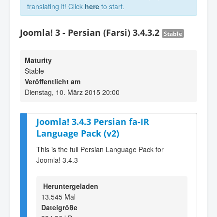
translating it! Click
here
to start.
Joomla! 3 - Persian (Farsi) 3.4.3.2
Stable
Maturity
Stable
Veröffentlicht am
Dienstag, 10. März 2015 20:00
Joomla! 3.4.3 Persian fa-IR
Language Pack (v2)
This is the full Persian Language Pack for
Joomla! 3.4.3
Heruntergeladen
13.545 Mal
Dateigröße