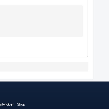
ntwickler
Shop