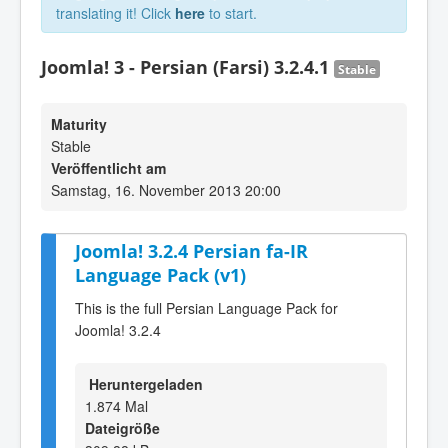
translating it! Click
here
to start.
Joomla! 3 - Persian (Farsi) 3.2.4.1
Stable
Maturity
Stable
Veröffentlicht am
Samstag, 16. November 2013 20:00
Joomla! 3.2.4 Persian fa-IR
Language Pack (v1)
This is the full Persian Language Pack for
Joomla! 3.2.4
Heruntergeladen
1.874 Mal
Dateigröße