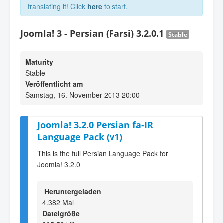
translating it! Click
here
to start.
Joomla! 3 - Persian (Farsi) 3.2.0.1
Stable
Maturity
Stable
Veröffentlicht am
Samstag, 16. November 2013 20:00
Joomla! 3.2.0 Persian fa-IR
Language Pack (v1)
This is the full Persian Language Pack for
Joomla! 3.2.0
Heruntergeladen
4.382 Mal
Dateigröße