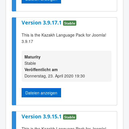
Version 3.9.17.1
Stable
This is the Kazakh Language Pack for Joomla!
3.9.17
Maturity
Stable
Veröffentlicht am
Donnerstag, 23. April 2020 19:30
Dateien anzeigen
Version 3.9.15.1
Stable
This is the Kazakh Language Pack for Joomla!