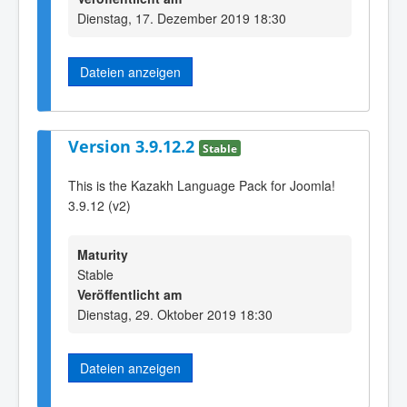
Dienstag, 17. Dezember 2019 18:30
Dateien anzeigen
Version 3.9.12.2
Stable
This is the Kazakh Language Pack for Joomla!
3.9.12 (v2)
Maturity
Stable
Veröffentlicht am
Dienstag, 29. Oktober 2019 18:30
Dateien anzeigen