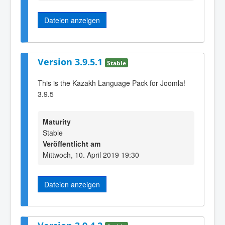
Dateien anzeigen
Version 3.9.5.1
Stable
This is the Kazakh Language Pack for Joomla!
3.9.5
Maturity
Stable
Veröffentlicht am
Mittwoch, 10. April 2019 19:30
Dateien anzeigen