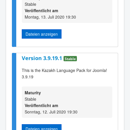
Stable
Veröffentlicht am
Montag, 13. Juli 2020 19:30
Dateien anzeigen
Version 3.9.19.1
Stable
This is the Kazakh Language Pack for Joomla!
3.9.19
Maturity
Stable
Veröffentlicht am
Sonntag, 12. Juli 2020 19:30
Dateien anzeigen