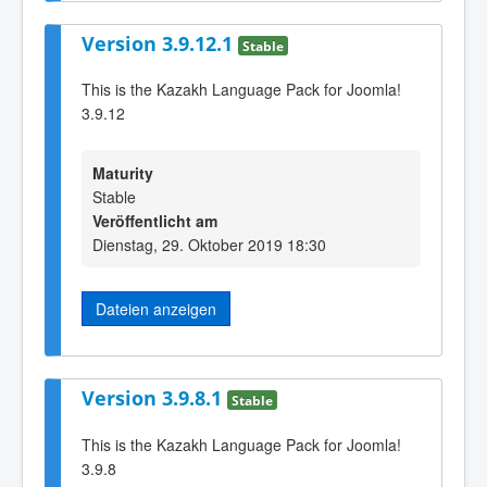
Version 3.9.12.1
Stable
This is the Kazakh Language Pack for Joomla!
3.9.12
Maturity
Stable
Veröffentlicht am
Dienstag, 29. Oktober 2019 18:30
Dateien anzeigen
Version 3.9.8.1
Stable
This is the Kazakh Language Pack for Joomla!
3.9.8