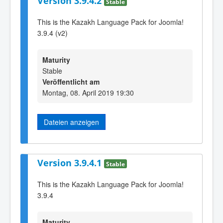
Version 3.9.4.2
Stable
This is the Kazakh Language Pack for Joomla!
3.9.4 (v2)
Maturity
Stable
Veröffentlicht am
Montag, 08. April 2019 19:30
Dateien anzeigen
Version 3.9.4.1
Stable
This is the Kazakh Language Pack for Joomla!
3.9.4
Maturity