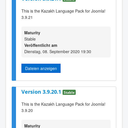
This is the Kazakh Language Pack for Joomla!
3.9.21
Maturity
Stable
Veröffentlicht am
Dienstag, 08. September 2020 19:30
Dateien anzeigen
Version 3.9.20.1
Stable
This is the Kazakh Language Pack for Joomla!
3.9.20
Maturity