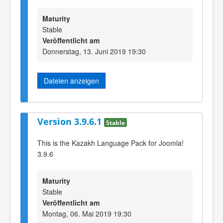
Maturity
Stable
Veröffentlicht am
Donnerstag, 13. Juni 2019 19:30
Dateien anzeigen
Version 3.9.6.1
Stable
This is the Kazakh Language Pack for Joomla!
3.9.6
Maturity
Stable
Veröffentlicht am
Montag, 06. Mai 2019 19:30