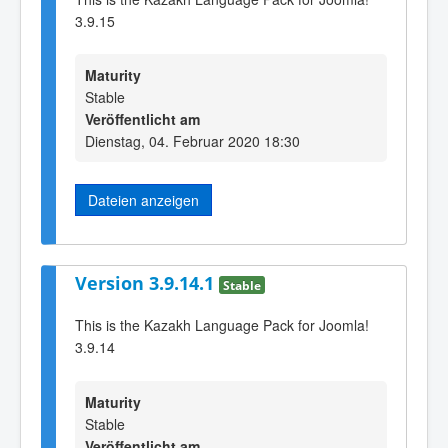
3.9.15
Maturity
Stable
Veröffentlicht am
Dienstag, 04. Februar 2020 18:30
Dateien anzeigen
Version 3.9.14.1
Stable
This is the Kazakh Language Pack for Joomla!
3.9.14
Maturity
Stable
Veröffentlicht am