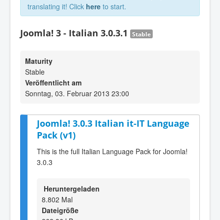
translating it! Click
here
to start.
Joomla! 3 - Italian 3.0.3.1
Stable
Maturity
Stable
Veröffentlicht am
Sonntag, 03. Februar 2013 23:00
Joomla! 3.0.3 Italian it-IT Language
Pack (v1)
This is the full Italian Language Pack for Joomla!
3.0.3
Heruntergeladen
8.802 Mal
Dateigröße