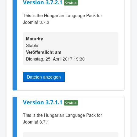
Version 3.7.2.1
Stable
This is the Hungarian Language Pack for
Joomla! 3.7.2
Maturity
Stable
Veröffentlicht am
Dienstag, 25. April 2017 19:30
Dateien anzeigen
Version 3.7.1.1
Stable
This is the Hungarian Language Pack for
Joomla! 3.7.1