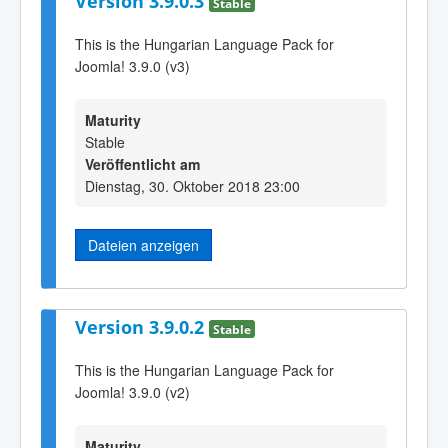
Version 3.9.0.3
Stable
This is the Hungarian Language Pack for
Joomla! 3.9.0 (v3)
Maturity
Stable
Veröffentlicht am
Dienstag, 30. Oktober 2018 23:00
Dateien anzeigen
Version 3.9.0.2
Stable
This is the Hungarian Language Pack for
Joomla! 3.9.0 (v2)
Maturity