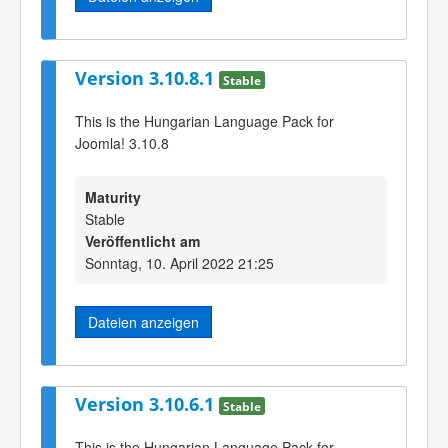
Version 3.10.8.1
Stable
This is the Hungarian Language Pack for
Joomla! 3.10.8
Maturity
Stable
Veröffentlicht am
Sonntag, 10. April 2022 21:25
Dateien anzeigen
Version 3.10.6.1
Stable
This is the Hungarian Language Pack for