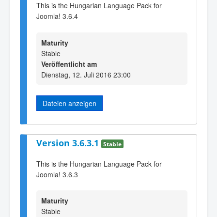
This is the Hungarian Language Pack for
Joomla! 3.6.4
Maturity
Stable
Veröffentlicht am
Dienstag, 12. Juli 2016 23:00
Dateien anzeigen
Version 3.6.3.1
Stable
This is the Hungarian Language Pack for
Joomla! 3.6.3
Maturity
Stable