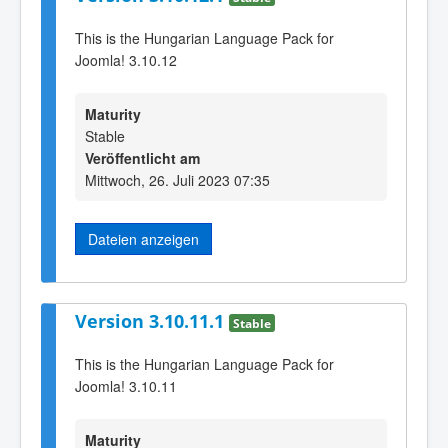
This is the Hungarian Language Pack for
Joomla! 3.10.12
Maturity
Stable
Veröffentlicht am
Mittwoch, 26. Juli 2023 07:35
Dateien anzeigen
Version 3.10.11.1
Stable
This is the Hungarian Language Pack for
Joomla! 3.10.11
Maturity