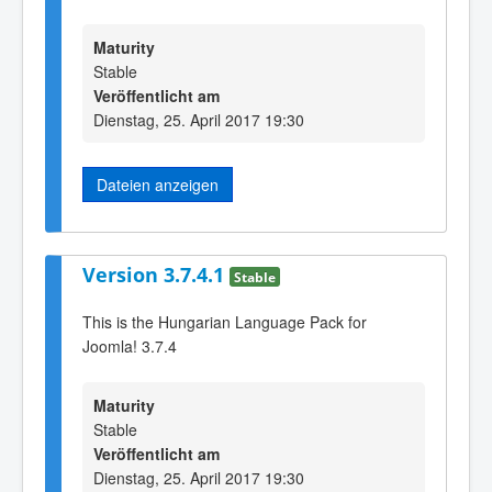
Maturity
Stable
Veröffentlicht am
Dienstag, 25. April 2017 19:30
Dateien anzeigen
Version 3.7.4.1
Stable
This is the Hungarian Language Pack for
Joomla! 3.7.4
Maturity
Stable
Veröffentlicht am
Dienstag, 25. April 2017 19:30