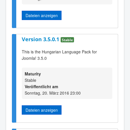
Dateien anzeigen
Version 3.5.0.1
Stable
This is the Hungarian Language Pack for
Joomla! 3.5.0
Maturity
Stable
Veröffentlicht am
Sonntag, 20. März 2016 23:00
Dateien anzeigen