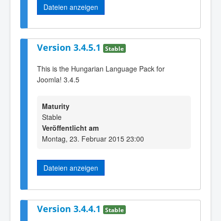
Dateien anzeigen
Version 3.4.5.1
Stable
This is the Hungarian Language Pack for
Joomla! 3.4.5
Maturity
Stable
Veröffentlicht am
Montag, 23. Februar 2015 23:00
Dateien anzeigen
Version 3.4.4.1
Stable