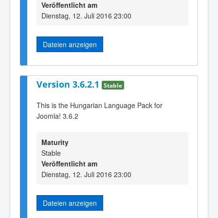
Veröffentlicht am
Dienstag, 12. Juli 2016 23:00
Dateien anzeigen
Version 3.6.2.1
Stable
This is the Hungarian Language Pack for
Joomla! 3.6.2
Maturity
Stable
Veröffentlicht am
Dienstag, 12. Juli 2016 23:00
Dateien anzeigen