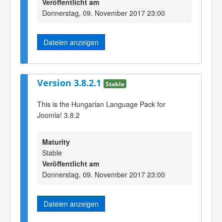
Veröffentlicht am
Donnerstag, 09. November 2017 23:00
Dateien anzeigen
Version 3.8.2.1
Stable
This is the Hungarian Language Pack for
Joomla! 3.8.2
Maturity
Stable
Veröffentlicht am
Donnerstag, 09. November 2017 23:00
Dateien anzeigen