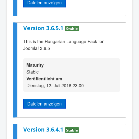
Dateien anzeigen
Version 3.6.5.1
Stable
This is the Hungarian Language Pack for
Joomla! 3.6.5
Maturity
Stable
Veröffentlicht am
Dienstag, 12. Juli 2016 23:00
Dateien anzeigen
Version 3.6.4.1
Stable