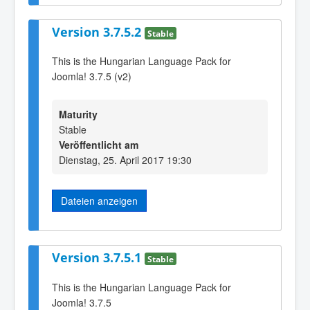
Version 3.7.5.2
Stable
This is the Hungarian Language Pack for
Joomla! 3.7.5 (v2)
Maturity
Stable
Veröffentlicht am
Dienstag, 25. April 2017 19:30
Dateien anzeigen
Version 3.7.5.1
Stable
This is the Hungarian Language Pack for
Joomla! 3.7.5