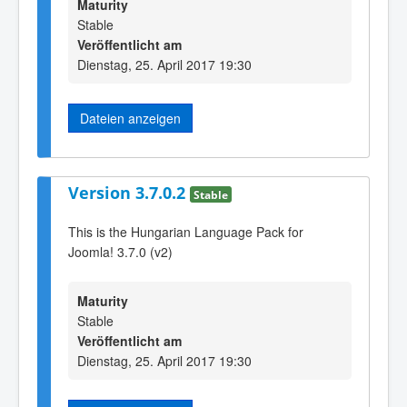
Maturity
Stable
Veröffentlicht am
Dienstag, 25. April 2017 19:30
Dateien anzeigen
Version 3.7.0.2
Stable
This is the Hungarian Language Pack for
Joomla! 3.7.0 (v2)
Maturity
Stable
Veröffentlicht am
Dienstag, 25. April 2017 19:30