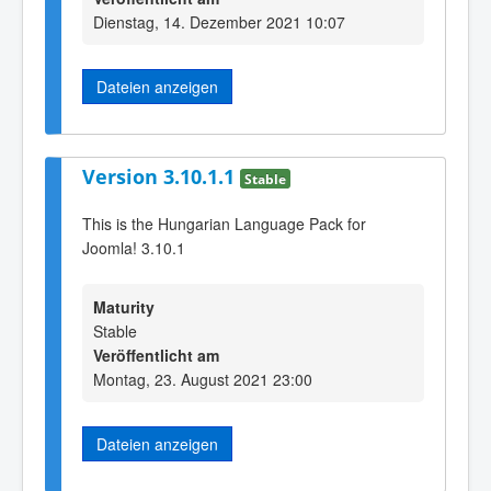
Dienstag, 14. Dezember 2021 10:07
Dateien anzeigen
Version 3.10.1.1
Stable
This is the Hungarian Language Pack for
Joomla! 3.10.1
Maturity
Stable
Veröffentlicht am
Montag, 23. August 2021 23:00
Dateien anzeigen