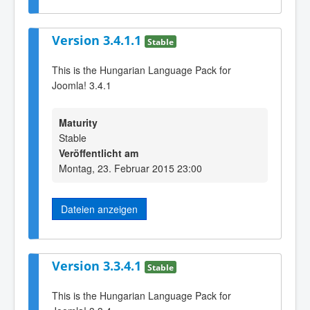
Version 3.4.1.1
Stable
This is the Hungarian Language Pack for
Joomla! 3.4.1
Maturity
Stable
Veröffentlicht am
Montag, 23. Februar 2015 23:00
Dateien anzeigen
Version 3.3.4.1
Stable
This is the Hungarian Language Pack for