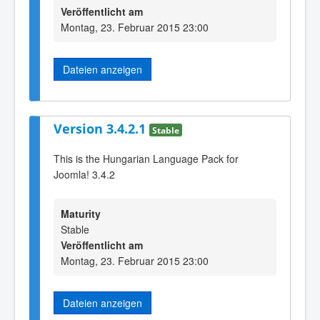
Veröffentlicht am
Montag, 23. Februar 2015 23:00
Dateien anzeigen
Version 3.4.2.1
Stable
This is the Hungarian Language Pack for
Joomla! 3.4.2
Maturity
Stable
Veröffentlicht am
Montag, 23. Februar 2015 23:00
Dateien anzeigen