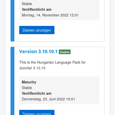
Stable
Veröffentlicht am
Montag, 14. November 2022 12:01
Dateien anzeigen
Version 3.10.10.1
Stable
This is the Hungarian Language Pack for
Joomla! 3.10.10
Maturity
Stable
Veröffentlicht am
Donnerstag, 23. Juni 2022 10:01
Dateien anzeigen