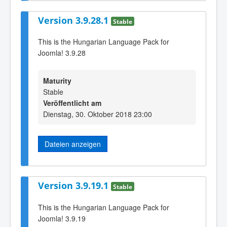
Version 3.9.28.1
Stable
This is the Hungarian Language Pack for
Joomla! 3.9.28
Maturity
Stable
Veröffentlicht am
Dienstag, 30. Oktober 2018 23:00
Dateien anzeigen
Version 3.9.19.1
Stable
This is the Hungarian Language Pack for
Joomla! 3.9.19