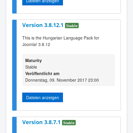
Dateien anzeigen
Version 3.8.12.1
Stable
This is the Hungarian Language Pack for
Joomla! 3.8.12
Maturity
Stable
Veröffentlicht am
Donnerstag, 09. November 2017 23:00
Dateien anzeigen
Version 3.8.7.1
Stable