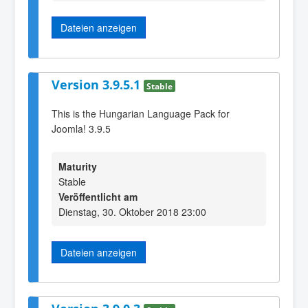
Dateien anzeigen
Version 3.9.5.1
Stable
This is the Hungarian Language Pack for
Joomla! 3.9.5
Maturity
Stable
Veröffentlicht am
Dienstag, 30. Oktober 2018 23:00
Dateien anzeigen