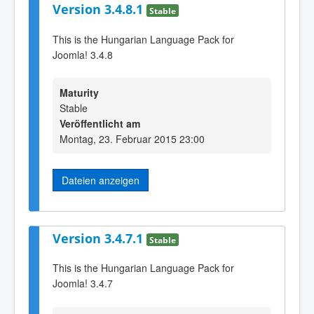
Version 3.4.8.1
Stable
This is the Hungarian Language Pack for
Joomla! 3.4.8
Maturity
Stable
Veröffentlicht am
Montag, 23. Februar 2015 23:00
Dateien anzeigen
Version 3.4.7.1
Stable
This is the Hungarian Language Pack for
Joomla! 3.4.7