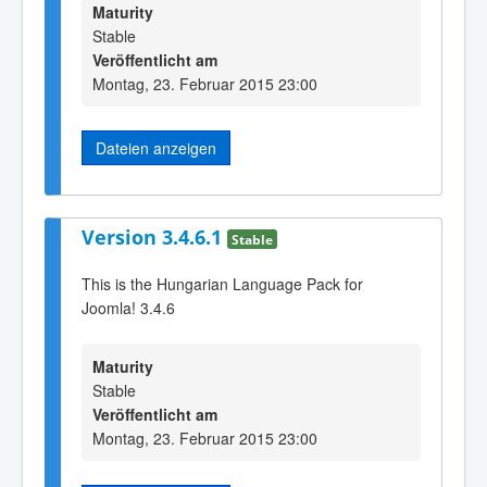
Maturity
Stable
Veröffentlicht am
Montag, 23. Februar 2015 23:00
Dateien anzeigen
Version 3.4.6.1
Stable
This is the Hungarian Language Pack for
Joomla! 3.4.6
Maturity
Stable
Veröffentlicht am
Montag, 23. Februar 2015 23:00