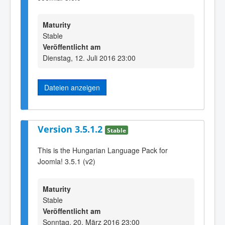
Maturity
Stable
Veröffentlicht am
Dienstag, 12. Juli 2016 23:00
Dateien anzeigen
Version 3.5.1.2
Stable
This is the Hungarian Language Pack for
Joomla! 3.5.1 (v2)
Maturity
Stable
Veröffentlicht am
Sonntag, 20. März 2016 23:00