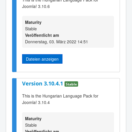
Joomla! 3.10.6
Maturity
Stable
Veröffentlicht am
Donnerstag, 03. März 2022 14:51
Dateien anzeigen
Version 3.10.4.1
Stable
This is the Hungarian Language Pack for
Joomla! 3.10.4
Maturity
Stable
Veröffentlicht am