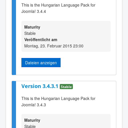
This is the Hungarian Language Pack for
Joomla! 3.4.4
Maturity
Stable
Veröffentlicht am
Montag, 23. Februar 2015 23:00
Dateien anzeigen
Version 3.4.3.1
Stable
This is the Hungarian Language Pack for
Joomla! 3.4.3
Maturity
Stable