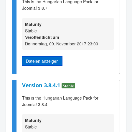
This is the Hungarian Language Pack for
Joomla! 3.8.7
Maturity
Stable
Veröffentlicht am
Donnerstag, 09. November 2017 23:00
Dateien anzeigen
Version 3.8.4.1
Stable
This is the Hungarian Language Pack for
Joomla! 3.8.4
Maturity
Stable