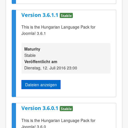
Version 3.6.1.1
Stable
This is the Hungarian Language Pack for
Joomla! 3.6.1
Maturity
Stable
Veröffentlicht am
Dienstag, 12. Juli 2016 23:00
Dateien anzeigen
Version 3.6.0.1
Stable
This is the Hungarian Language Pack for
Joomla! 3.6.0