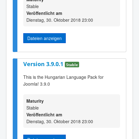
Stable
Veröffentlicht am
Dienstag, 30. Oktober 2018 23:00
Dateien anzeigen
Version 3.9.0.1
Stable
This is the Hungarian Language Pack for
Joomla! 3.9.0
Maturity
Stable
Veröffentlicht am
Dienstag, 30. Oktober 2018 23:00