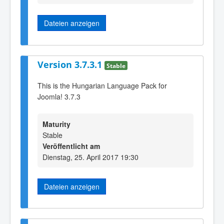
Dateien anzeigen
Version 3.7.3.1
Stable
This is the Hungarian Language Pack for
Joomla! 3.7.3
Maturity
Stable
Veröffentlicht am
Dienstag, 25. April 2017 19:30
Dateien anzeigen