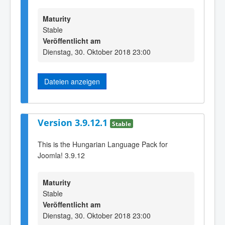
Maturity
Stable
Veröffentlicht am
Dienstag, 30. Oktober 2018 23:00
Dateien anzeigen
Version 3.9.12.1
Stable
This is the Hungarian Language Pack for
Joomla! 3.9.12
Maturity
Stable
Veröffentlicht am
Dienstag, 30. Oktober 2018 23:00