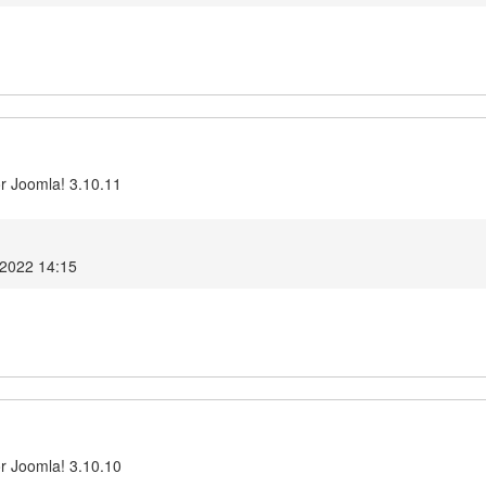
r Joomla! 3.10.11
 2022 14:15
r Joomla! 3.10.10