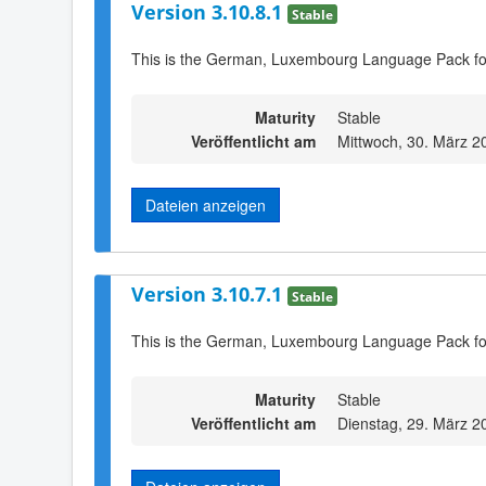
Version 3.10.8.1
Stable
This is the German, Luxembourg Language Pack fo
Maturity
Stable
Veröffentlicht am
Mittwoch, 30. März 2
Dateien anzeigen
Version 3.10.7.1
Stable
This is the German, Luxembourg Language Pack fo
Maturity
Stable
Veröffentlicht am
Dienstag, 29. März 2