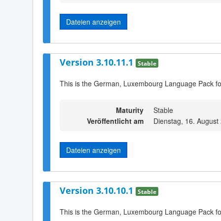
Dateien anzeigen
Version 3.10.11.1
Stable
This is the German, Luxembourg Language Pack fo
Maturity
Stable
Veröffentlicht am
Dienstag, 16. August
Dateien anzeigen
Version 3.10.10.1
Stable
This is the German, Luxembourg Language Pack fo