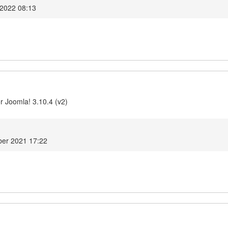
 2022 08:13
 Joomla! 3.10.4 (v2)
ber 2021 17:22