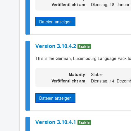
Veröffentlicht am
Dienstag, 18. Januar
Dateien anzeigen
Version 3.10.4.2
Stable
This is the German, Luxembourg Language Pack for
Maturity
Stable
Veröffentlicht am
Dienstag, 14. Dezem
Dateien anzeigen
Version 3.10.4.1
Stable