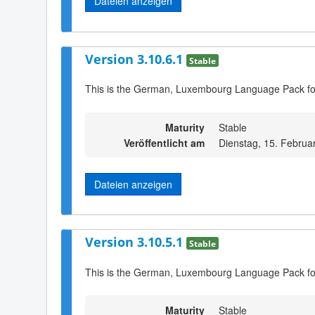
Dateien anzeigen
Version 3.10.6.1
Stable
This is the German, Luxembourg Language Pack fo
Maturity
Stable
Veröffentlicht am
Dienstag, 15. Februa
Dateien anzeigen
Version 3.10.5.1
Stable
This is the German, Luxembourg Language Pack fo
Maturity
Stable