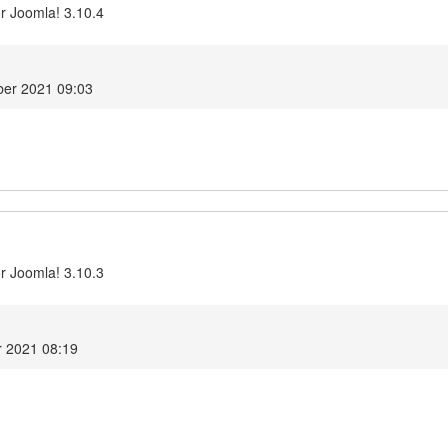
r Joomla! 3.10.4
ber 2021 09:03
r Joomla! 3.10.3
r 2021 08:19