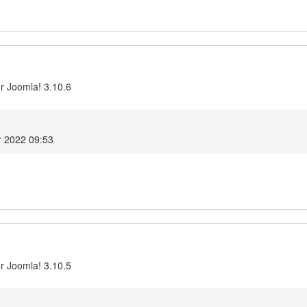
r Joomla! 3.10.6
r 2022 09:53
r Joomla! 3.10.5