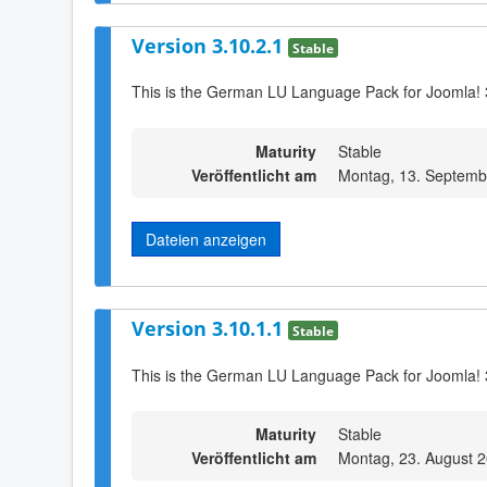
Version 3.10.2.1
Stable
This is the German LU Language Pack for Joomla! 
Maturity
Stable
Veröffentlicht am
Montag, 13. Septemb
Dateien anzeigen
Version 3.10.1.1
Stable
This is the German LU Language Pack for Joomla! 
Maturity
Stable
Veröffentlicht am
Montag, 23. August 