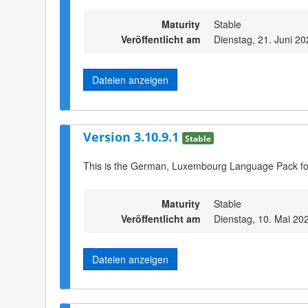
Maturity
Stable
Veröffentlicht am
Dienstag, 21. Juni 2
Dateien anzeigen
Version 3.10.9.1
Stable
This is the German, Luxembourg Language Pack fo
Maturity
Stable
Veröffentlicht am
Dienstag, 10. Mai 20
Dateien anzeigen