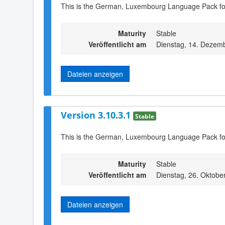
This is the German, Luxembourg Language Pack fo
Maturity
Stable
Veröffentlicht am
Dienstag, 14. Dezem
Dateien anzeigen
Version 3.10.3.1
Stable
This is the German, Luxembourg Language Pack fo
Maturity
Stable
Veröffentlicht am
Dienstag, 26. Oktobe
Dateien anzeigen