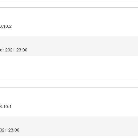
3.10.2
er 2021 23:00
3.10.1
2021 23:00