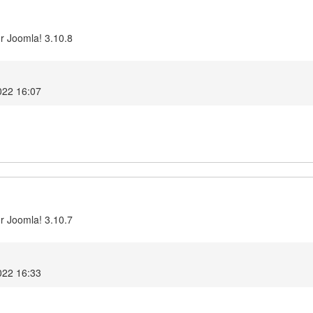
r Joomla! 3.10.8
022 16:07
r Joomla! 3.10.7
022 16:33