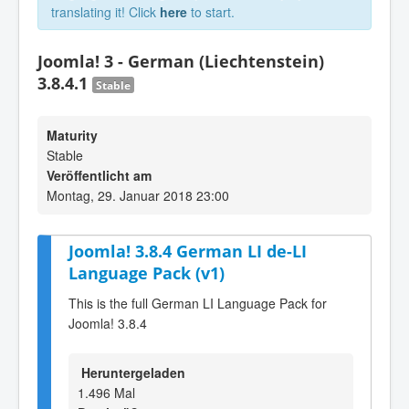
translating it! Click
here
to start.
Joomla! 3 - German (Liechtenstein)
3.8.4.1
Stable
Maturity
Stable
Veröffentlicht am
Montag, 29. Januar 2018 23:00
Joomla! 3.8.4 German LI de-LI
Language Pack (v1)
This is the full German LI Language Pack for
Joomla! 3.8.4
Heruntergeladen
1.496 Mal