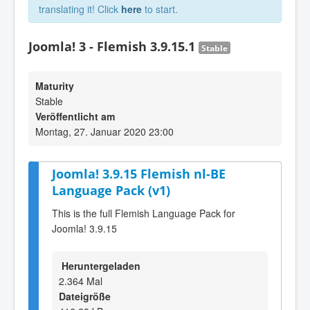
translating it! Click
here
to start.
Joomla! 3 - Flemish 3.9.15.1
Stable
Maturity
Stable
Veröffentlicht am
Montag, 27. Januar 2020 23:00
Joomla! 3.9.15 Flemish nl-BE
Language Pack (v1)
This is the full Flemish Language Pack for
Joomla! 3.9.15
Heruntergeladen
2.364 Mal
Dateigröße