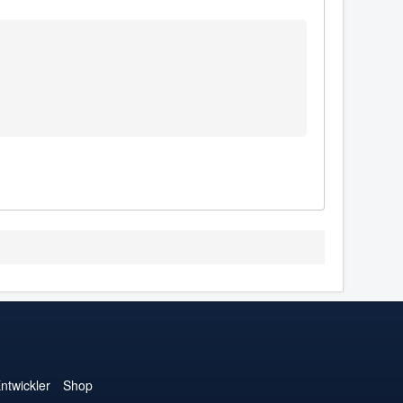
ntwickler
Shop