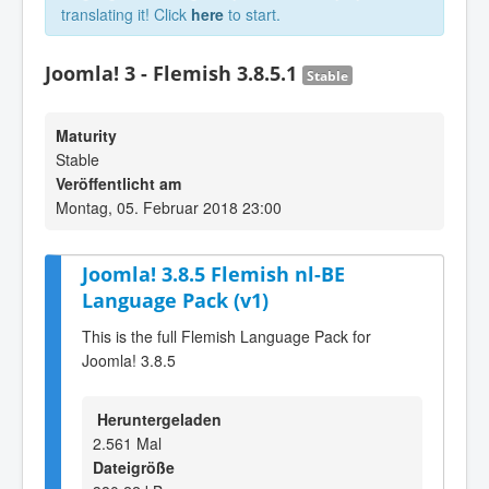
translating it! Click
here
to start.
Joomla! 3 - Flemish 3.8.5.1
Stable
Maturity
Stable
Veröffentlicht am
Montag, 05. Februar 2018 23:00
Joomla! 3.8.5 Flemish nl-BE
Language Pack (v1)
This is the full Flemish Language Pack for
Joomla! 3.8.5
Heruntergeladen
2.561 Mal
Dateigröße