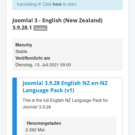
translating it! Click
here
to start.
Joomla! 3 - English (New Zealand)
3.9.28.1
Stable
Maturity
Stable
Veröffentlicht am
Dienstag, 13. Juli 2021 09:00
Joomla! 3.9.28 English NZ en-NZ
Language Pack (v1)
This is the full English NZ Language Pack for
Joomla! 3.9.28
Heruntergeladen
2.392 Mal