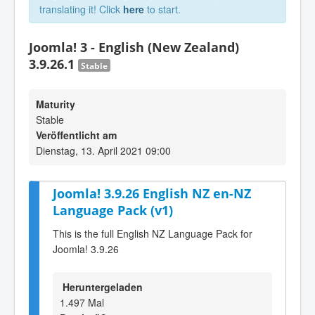
translating it! Click
here
to start.
Joomla! 3 - English (New Zealand)
3.9.26.1
Stable
Maturity
Stable
Veröffentlicht am
Dienstag, 13. April 2021 09:00
Joomla! 3.9.26 English NZ en-NZ
Language Pack (v1)
This is the full English NZ Language Pack for
Joomla! 3.9.26
Heruntergeladen
1.497 Mal