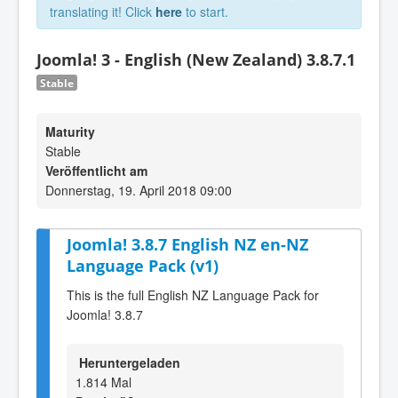
translating it! Click
here
to start.
Joomla! 3 - English (New Zealand) 3.8.7.1
Stable
Maturity
Stable
Veröffentlicht am
Donnerstag, 19. April 2018 09:00
Joomla! 3.8.7 English NZ en-NZ
Language Pack (v1)
This is the full English NZ Language Pack for
Joomla! 3.8.7
Heruntergeladen
1.814 Mal