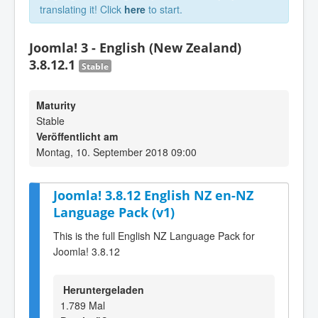
translating it! Click
here
to start.
Joomla! 3 - English (New Zealand)
3.8.12.1
Stable
Maturity
Stable
Veröffentlicht am
Montag, 10. September 2018 09:00
Joomla! 3.8.12 English NZ en-NZ
Language Pack (v1)
This is the full English NZ Language Pack for
Joomla! 3.8.12
Heruntergeladen
1.789 Mal