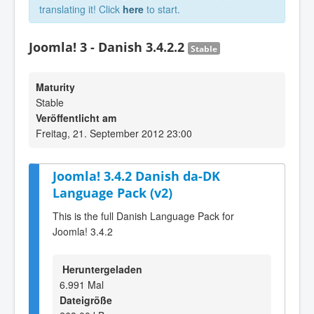
translating it! Click
here
to start.
Joomla! 3 - Danish 3.4.2.2
Stable
Maturity
Stable
Veröffentlicht am
Freitag, 21. September 2012 23:00
Joomla! 3.4.2 Danish da-DK
Language Pack (v2)
This is the full Danish Language Pack for
Joomla! 3.4.2
Heruntergeladen
6.991 Mal
Dateigröße