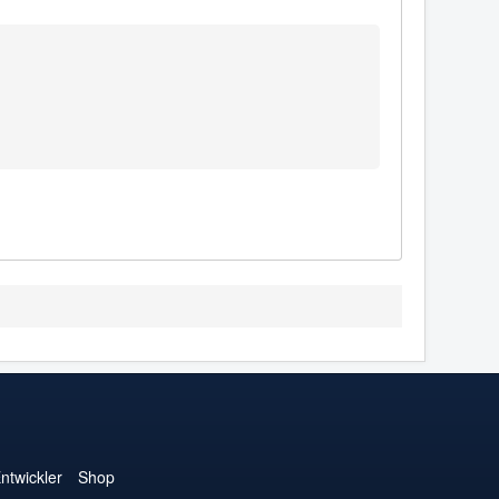
ntwickler
Shop