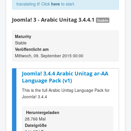
translating it! Click
here
to start.
Joomla! 3 - Arabic Unitag 3.4.4.1
Stable
Maturity
Stable
Veröffentlicht am
Mittwoch, 09. September 2015 00:00
Joomla! 3.4.4 Arabic Unitag ar-AA
Language Pack (v1)
This is the full Arabic Unitag Language Pack for
Joomla! 3.4.4
Heruntergeladen
28.766 Mal
Dateigröße